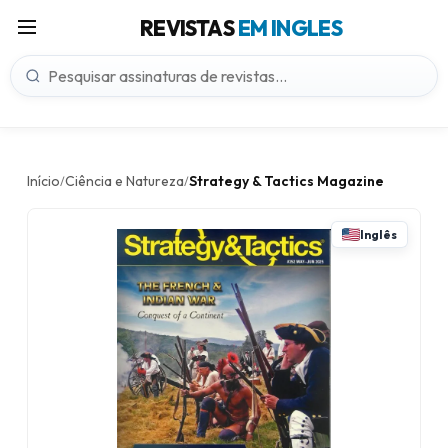
REVISTAS
EM INGLES
Início
Ciência e Natureza
Strategy & Tactics Magazine
/
/
Inglês