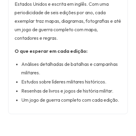
Estados Unidos e escrita em inglês. Com uma
periodicidade de seis edições por ano, cada
exemplar traz mapas, diagramas, fotografias e até
um jogo de guerra completo com mapa,
contadores e regras.
O que esperar em cada edição:
Análises detalhadas de batalhas e campanhas
militares.
Estudos sobre líderes militares históricos.
Resenhas de livros e jogos de história militar.
Um jogo de guerra completo com cada edição.