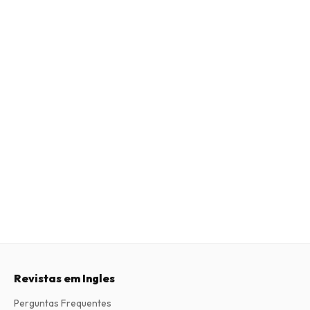
Revistas em Ingles
Perguntas Frequentes