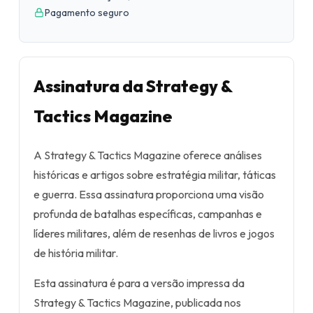
Pagamento seguro
Assinatura da Strategy &
Tactics Magazine
A Strategy & Tactics Magazine oferece análises
históricas e artigos sobre estratégia militar, táticas
e guerra. Essa assinatura proporciona uma visão
profunda de batalhas específicas, campanhas e
líderes militares, além de resenhas de livros e jogos
de história militar.
Esta assinatura é para a versão impressa da
Strategy & Tactics Magazine, publicada nos