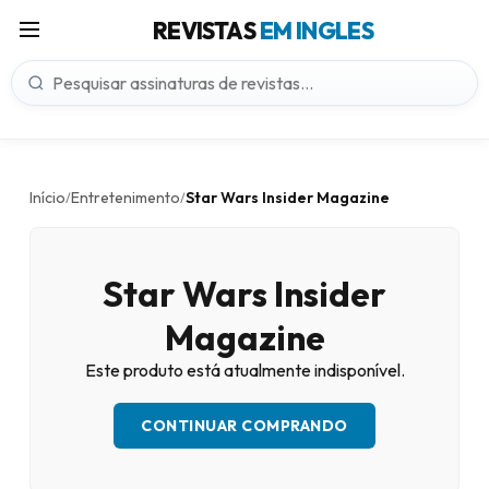
REVISTAS
EM INGLES
Início
Entretenimento
Star Wars Insider Magazine
/
/
Star Wars Insider
Magazine
Este produto está atualmente indisponível.
CONTINUAR COMPRANDO