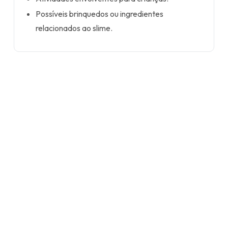
Possíveis brinquedos ou ingredientes
relacionados ao slime.