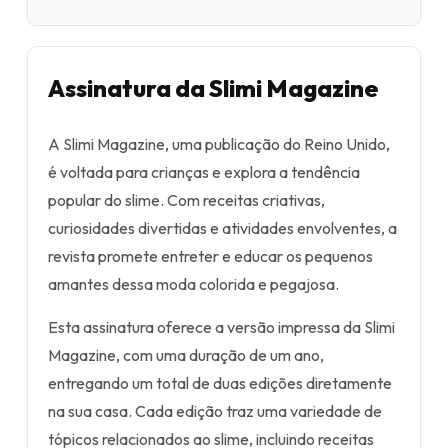
Assinatura da Slimi Magazine
A Slimi Magazine, uma publicação do Reino Unido,
é voltada para crianças e explora a tendência
popular do slime. Com receitas criativas,
curiosidades divertidas e atividades envolventes, a
revista promete entreter e educar os pequenos
amantes dessa moda colorida e pegajosa.
Esta assinatura oferece a versão impressa da Slimi
Magazine, com uma duração de um ano,
entregando um total de duas edições diretamente
na sua casa. Cada edição traz uma variedade de
tópicos relacionados ao slime, incluindo receitas