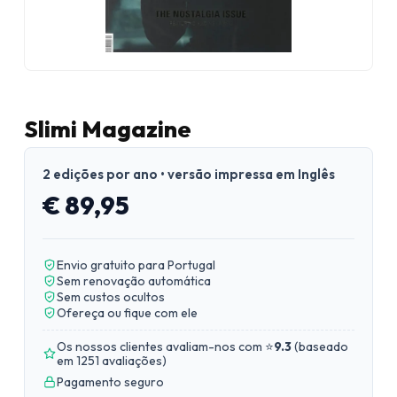
Slimi Magazine
2 edições por ano • versão impressa em Inglês
€ 89,95
Envio gratuito para Portugal
Sem renovação automática
Sem custos ocultos
Ofereça ou fique com ele
Os nossos clientes avaliam-nos com ⭐
9.3
(
baseado
em 1251 avaliações
)
Pagamento seguro