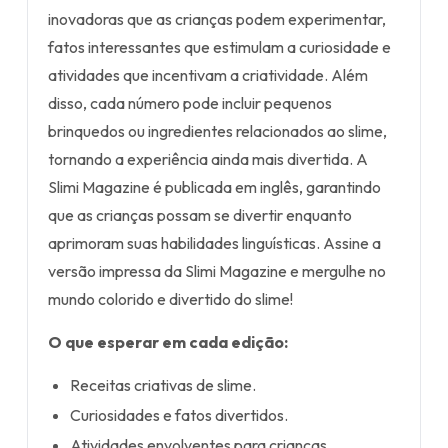
inovadoras que as crianças podem experimentar,
fatos interessantes que estimulam a curiosidade e
atividades que incentivam a criatividade. Além
disso, cada número pode incluir pequenos
brinquedos ou ingredientes relacionados ao slime,
tornando a experiência ainda mais divertida. A
Slimi Magazine é publicada em inglês, garantindo
que as crianças possam se divertir enquanto
aprimoram suas habilidades linguísticas. Assine a
versão impressa da Slimi Magazine e mergulhe no
mundo colorido e divertido do slime!
O que esperar em cada edição:
Receitas criativas de slime.
Curiosidades e fatos divertidos.
Atividades envolventes para crianças.