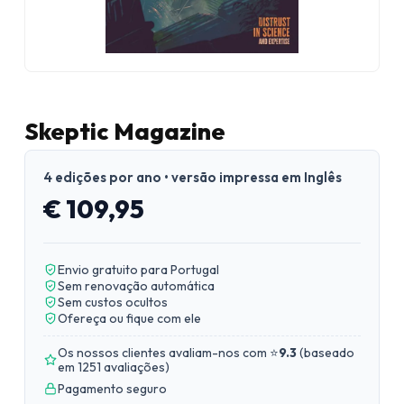
Skeptic Magazine
4 edições por ano • versão impressa em Inglês
€ 109,95
Envio gratuito para Portugal
Sem renovação automática
Sem custos ocultos
Ofereça ou fique com ele
Os nossos clientes avaliam-nos com ⭐
9.3
(
baseado
em 1251 avaliações
)
Pagamento seguro