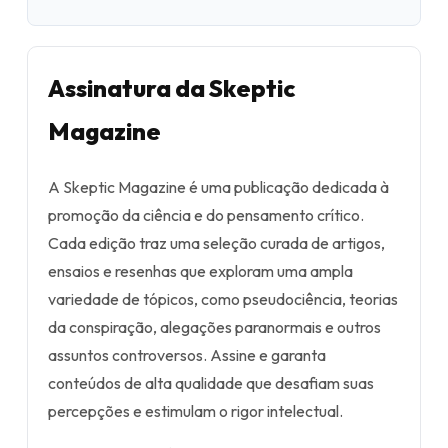
Assinatura da Skeptic
Magazine
A Skeptic Magazine é uma publicação dedicada à
promoção da ciência e do pensamento crítico.
Cada edição traz uma seleção curada de artigos,
ensaios e resenhas que exploram uma ampla
variedade de tópicos, como pseudociência, teorias
da conspiração, alegações paranormais e outros
assuntos controversos. Assine e garanta
conteúdos de alta qualidade que desafiam suas
percepções e estimulam o rigor intelectual.