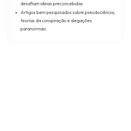
desafiam ideias preconcebidas.
Artigos bem pesquisados sobre pseudociência,
teorias da conspiração e alegações
paranormais.