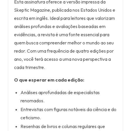
Esta assinatura oferece a versão impressa da
Skeptic Magazine, publicada nos Estados Unidos e
escrita em inglês. Ideal para leitores que valorizam
análises profundas e avaliações baseadas em
evidências, a revista é uma fonte essencial para
quem busca compreender melhor o mundo ao seu
redor. Com uma frequência de quatro edições por
ano, você terá acesso a uma nova perspectiva a
cada trimestre.
O que esperar em cada edição:
Análises aprofundadas de especialistas
renomados.
Entrevistas com figuras notáveis da ciência e do
ceticismo.
Resenhas de livros e colunas regulares que