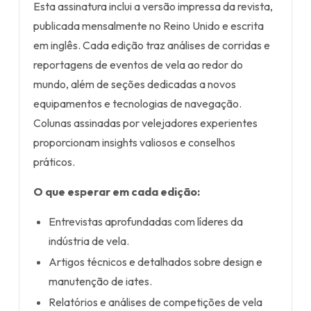
Esta assinatura inclui a versão impressa da revista,
publicada mensalmente no Reino Unido e escrita
em inglês. Cada edição traz análises de corridas e
reportagens de eventos de vela ao redor do
mundo, além de seções dedicadas a novos
equipamentos e tecnologias de navegação.
Colunas assinadas por velejadores experientes
proporcionam insights valiosos e conselhos
práticos.
O que esperar em cada edição:
Entrevistas aprofundadas com líderes da
indústria de vela.
Artigos técnicos e detalhados sobre design e
manutenção de iates.
Relatórios e análises de competições de vela