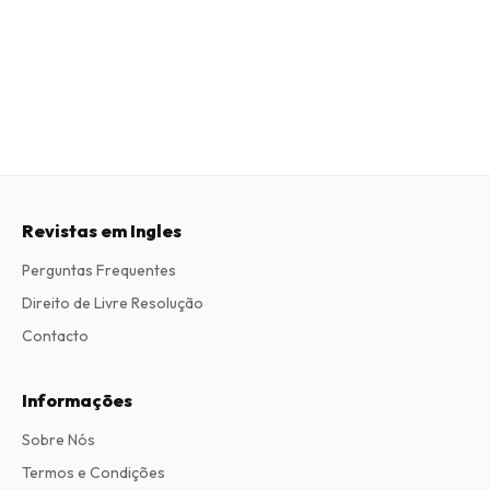
Revistas em Ingles
Perguntas Frequentes
Direito de Livre Resolução
Contacto
Informações
Sobre Nós
Termos e Condições