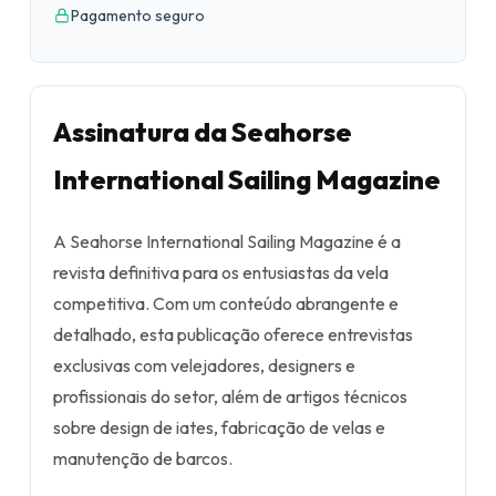
Pagamento seguro
Assinatura da Seahorse
International Sailing Magazine
A Seahorse International Sailing Magazine é a
revista definitiva para os entusiastas da vela
competitiva. Com um conteúdo abrangente e
detalhado, esta publicação oferece entrevistas
exclusivas com velejadores, designers e
profissionais do setor, além de artigos técnicos
sobre design de iates, fabricação de velas e
manutenção de barcos.