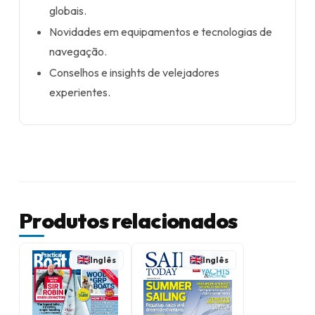
globais.
Novidades em equipamentos e tecnologias de
navegação.
Conselhos e insights de velejadores
experientes.
Produtos relacionados
Inglês
Inglês