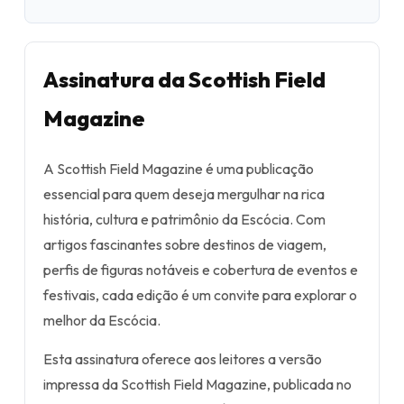
Assinatura da Scottish Field
Magazine
A Scottish Field Magazine é uma publicação
essencial para quem deseja mergulhar na rica
história, cultura e patrimônio da Escócia. Com
artigos fascinantes sobre destinos de viagem,
perfis de figuras notáveis e cobertura de eventos e
festivais, cada edição é um convite para explorar o
melhor da Escócia.
Esta assinatura oferece aos leitores a versão
impressa da Scottish Field Magazine, publicada no