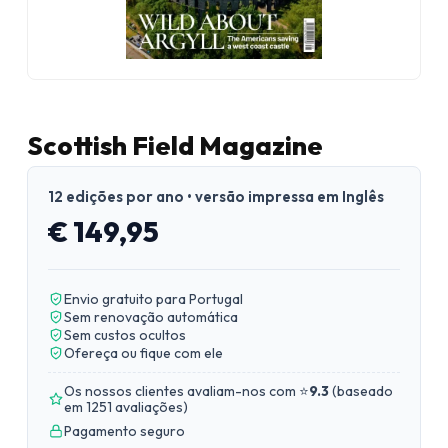
Scottish Field Magazine
12 edições por ano • versão impressa em Inglês
€ 149,95
Envio gratuito para Portugal
Sem renovação automática
Sem custos ocultos
Ofereça ou fique com ele
Os nossos clientes avaliam-nos com ⭐
9.3
(
baseado
em 1251 avaliações
)
Pagamento seguro