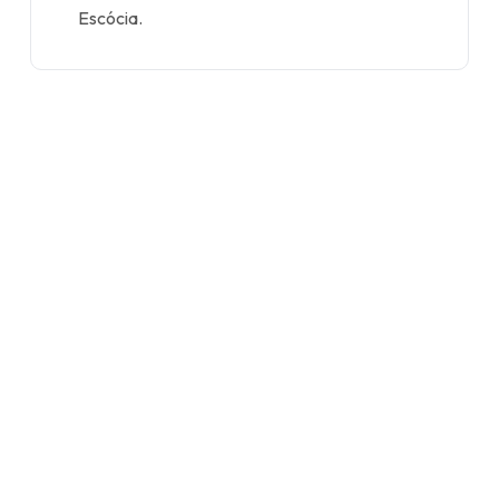
Escócia.