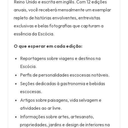
Reino Unido e escrita em inglês. Com 12 edições
anuais, você receberá mensalmente um exemplar
repleto de histórias envolventes, entrevistas
exclusivas e belas fotografias que capturam a
essência da Escócia.
O que esperar em cada edição:
Reportagens sobre viagens e destinos na
Escócia.
Perfis de personalidades escocesas notáveis.
Seções dedicadas à gastronomia e bebidas
escocesas.
Artigos sobre paisagens, vida selvagem e
atividades ao ar livre.
Informações sobre artes, artesanato,
propriedades, jardins e design de interiores na