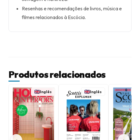
Resenhas e recomendações de livros, música e
filmes relacionados à Escócia.
Produtos relacionados
Inglês
Inglês