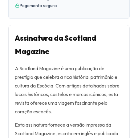
Pagamento seguro
Assinatura da Scotland
Magazine
A Scotland Magazine é uma publicação de
prestígio que celebra a rica história, patrimônio e
cultura da Escócia. Com artigos detalhados sobre
locais históricos, castelos e marcos icônicos, esta
revista oferece uma viagem fascinante pelo
coração escocês.
Esta assinatura fornece a versão impressa da
Scotland Magazine, escrita em inglês e publicada