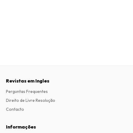
Revistas em Ingles
Perguntas Frequentes
Direito de Livre Resolução
Contacto
Informações