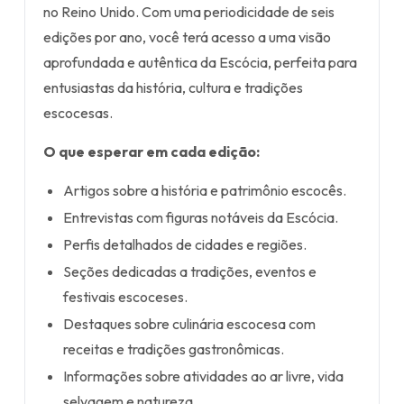
no Reino Unido. Com uma periodicidade de seis
edições por ano, você terá acesso a uma visão
aprofundada e autêntica da Escócia, perfeita para
entusiastas da história, cultura e tradições
escocesas.
O que esperar em cada edição:
Artigos sobre a história e patrimônio escocês.
Entrevistas com figuras notáveis da Escócia.
Perfis detalhados de cidades e regiões.
Seções dedicadas a tradições, eventos e
festivais escoceses.
Destaques sobre culinária escocesa com
receitas e tradições gastronômicas.
Informações sobre atividades ao ar livre, vida
selvagem e natureza.