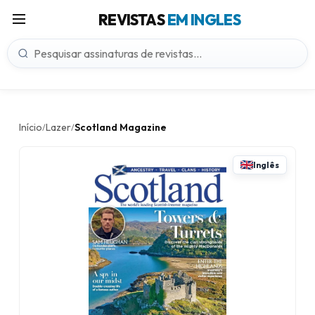
REVISTAS
EM INGLES
Início
Lazer
Scotland Magazine
/
/
Inglês