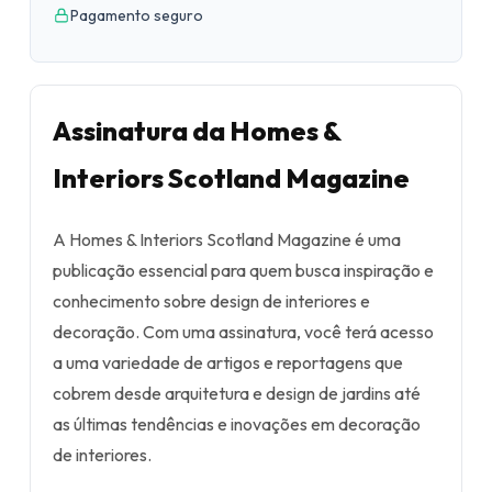
Pagamento seguro
Assinatura da Homes &
Interiors Scotland Magazine
A Homes & Interiors Scotland Magazine é uma
publicação essencial para quem busca inspiração e
conhecimento sobre design de interiores e
decoração. Com uma assinatura, você terá acesso
a uma variedade de artigos e reportagens que
cobrem desde arquitetura e design de jardins até
as últimas tendências e inovações em decoração
de interiores.