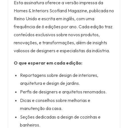
Esta assinatura oferece a versão impressa da
Homes & Interiors Scotland Magazine, publicada no
Reino Unido e escrita em inglês, com uma
frequência de 6 edições por ano. Cada edição traz
conteúdos exclusivos sobre novos produtos,
renovações, e transformações, além de insights
valiosos de designers e especialistas da indústria.
O que esperar em cada edição:
Reportagens sobre design de interiores,
arquitetura e design de jardins.
Perfis de designers e arquitetos renomados.
Dicas e conselhos sobre melhorias e
manutenção da casa.
Seções dedicadas a design de cozinhas e
banheiros.