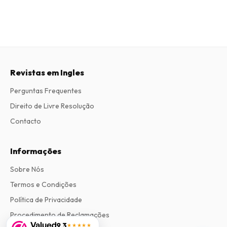
Revistas em Ingles
Perguntas Frequentes
Direito de Livre Resolução
Contacto
Informações
Sobre Nós
Termos e Condições
Política de Privacidade
Procedimento de Reclamações
9,3
★★★★★