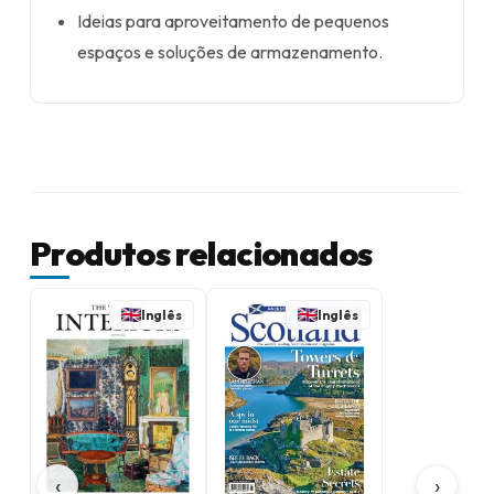
Ideias para aproveitamento de pequenos
espaços e soluções de armazenamento.
Produtos relacionados
Inglês
Inglês
‹
›