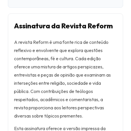
Assinatura da Revista Reform
A revista Reform é uma fonte rica de conteúdo
reflexivo e envolvente que explora questões
contemporâneas, fé e cultura. Cada edição
oferece uma mistura de artigos perspicazes,
entrevistas e peças de opinião que examinam as
interseções entre religião, sociedade e vida
pública. Com contribuições de teólogos
respeitados, acadêmicos e comentaristas, a
revista proporciona aos leitores perspectivas
diversas sobre tópicos prementes.
Esta assinatura oferece a versão impressa da