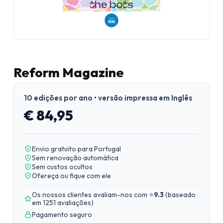
Reform Magazine
10 edições por ano • versão impressa em Inglês
€ 84,95
Envio gratuito para Portugal
Sem renovação automática
Sem custos ocultos
Ofereça ou fique com ele
Os nossos clientes avaliam-nos com ⭐
9.3
(
baseado
em 1251 avaliações
)
Pagamento seguro