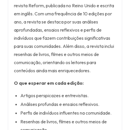
revista Reform, publicada no Reino Unido e escrita
em inglês. Com uma frequência de 10 edições por
ano, a revista se destaca por suas análises
aprofundadas, ensaios reflexivos e perfis de
indivíduos que fazem contribuições significativas
para suas comunidades. Além disso, a revista inclui
resenhas de livros, filmes e outros meios de
comunicação, orientando os leitores para
conteúdos ainda mais enriquecedores.
O que esperar em cada edição:
Artigos perspicazes e entrevistas.
Análises profundas e ensaios reflexivos.
Perfis de indivíduos influentes na comunidade.
Resenhas de livros, filmes e outros meios de
comunicação.