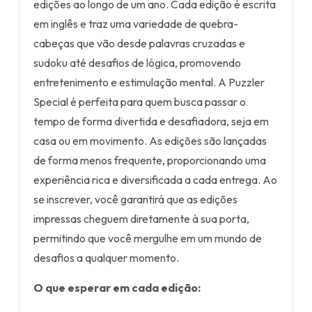
edições ao longo de um ano. Cada edição é escrita
em inglês e traz uma variedade de quebra-
cabeças que vão desde palavras cruzadas e
sudoku até desafios de lógica, promovendo
entretenimento e estimulação mental. A Puzzler
Special é perfeita para quem busca passar o
tempo de forma divertida e desafiadora, seja em
casa ou em movimento. As edições são lançadas
de forma menos frequente, proporcionando uma
experiência rica e diversificada a cada entrega. Ao
se inscrever, você garantirá que as edições
impressas cheguem diretamente à sua porta,
permitindo que você mergulhe em um mundo de
desafios a qualquer momento.
O que esperar em cada edição: