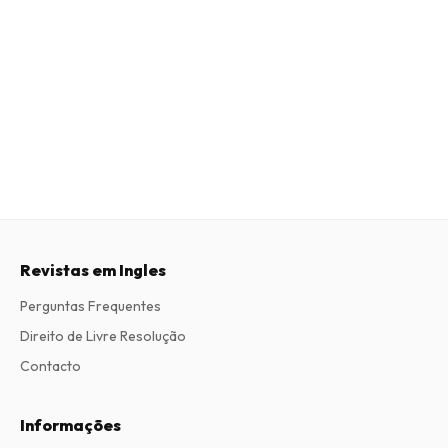
Revistas em Ingles
Perguntas Frequentes
Direito de Livre Resolução
Contacto
Informações