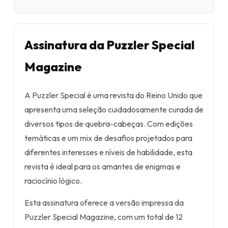
Assinatura da Puzzler Special
Magazine
A Puzzler Special é uma revista do Reino Unido que
apresenta uma seleção cuidadosamente curada de
diversos tipos de quebra-cabeças. Com edições
temáticas e um mix de desafios projetados para
diferentes interesses e níveis de habilidade, esta
revista é ideal para os amantes de enigmas e
raciocínio lógico.
Esta assinatura oferece a versão impressa da
Puzzler Special Magazine, com um total de 12