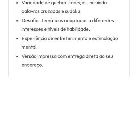
Variedade de quebra-cabeças, incluindo
palavras cruzadas e sudoku.
Desafios temáticos adaptados a diferentes
interesses e níveis de habilidade.
Experiência de entretenimento e estimulação
mental.
Versão impressa com entrega direta ao seu
endereço.