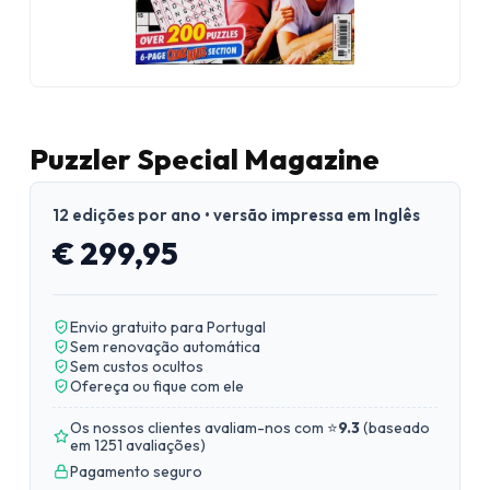
Puzzler Special Magazine
12 edições por ano • versão impressa em Inglês
€ 299,95
Envio gratuito para Portugal
Sem renovação automática
Sem custos ocultos
Ofereça ou fique com ele
Os nossos clientes avaliam-nos com ⭐
9.3
(
baseado
em 1251 avaliações
)
Pagamento seguro