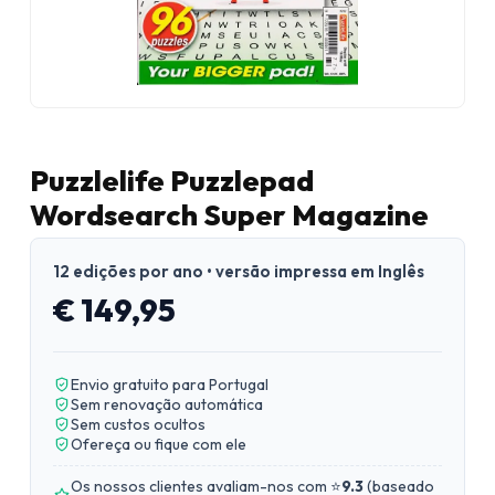
Puzzlelife Puzzlepad
Wordsearch Super Magazine
12 edições por ano • versão impressa em Inglês
€ 149,95
Envio gratuito para Portugal
Sem renovação automática
Sem custos ocultos
Ofereça ou fique com ele
Os nossos clientes avaliam-nos com ⭐
9.3
(
baseado