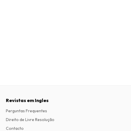
Revistas em Ingles
Perguntas Frequentes
Direito de Livre Resolução
Contacto