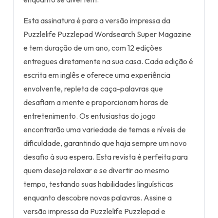
Esta assinatura é para a versão impressa da
Puzzlelife Puzzlepad Wordsearch Super Magazine
e tem duração de um ano, com 12 edições
entregues diretamente na sua casa. Cada edição é
escrita em inglês e oferece uma experiência
envolvente, repleta de caça-palavras que
desafiam a mente e proporcionam horas de
entretenimento. Os entusiastas do jogo
encontrarão uma variedade de temas e níveis de
dificuldade, garantindo que haja sempre um novo
desafio à sua espera. Esta revista é perfeita para
quem deseja relaxar e se divertir ao mesmo
tempo, testando suas habilidades linguísticas
enquanto descobre novas palavras. Assine a
versão impressa da Puzzlelife Puzzlepad e