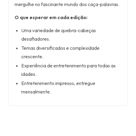
mergulhe no fascinante mundo dos caça-palavras.
O que esperar em cada edição:
Uma variedade de quebra-cabeças
desafiadores.
Temas diversificados e complexidade
crescente.
Experiência de entretenimento para todas as
idades.
Entretenimento impresso, entregue
mensalmente.