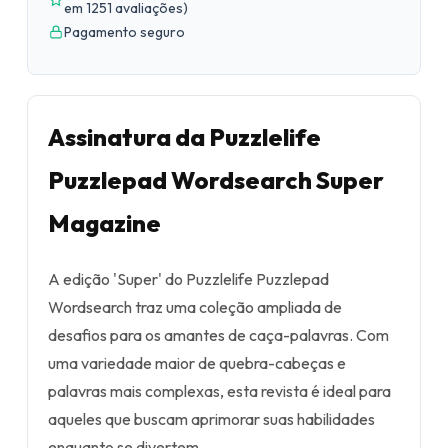
em 1251 avaliações
)
Pagamento seguro
Assinatura da Puzzlelife
Puzzlepad Wordsearch Super
Magazine
A edição 'Super' do Puzzlelife Puzzlepad
Wordsearch traz uma coleção ampliada de
desafios para os amantes de caça-palavras. Com
uma variedade maior de quebra-cabeças e
palavras mais complexas, esta revista é ideal para
aqueles que buscam aprimorar suas habilidades
enquanto se divertem.