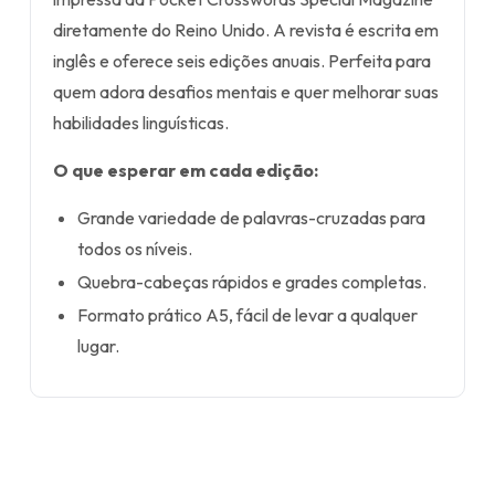
diretamente do Reino Unido. A revista é escrita em
inglês e oferece seis edições anuais. Perfeita para
quem adora desafios mentais e quer melhorar suas
habilidades linguísticas.
O que esperar em cada edição:
Grande variedade de palavras-cruzadas para
todos os níveis.
Quebra-cabeças rápidos e grades completas.
Formato prático A5, fácil de levar a qualquer
lugar.