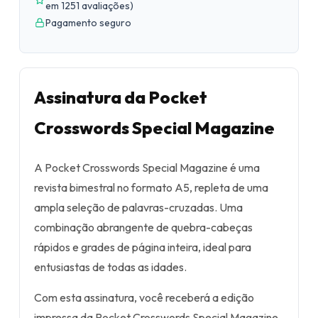
em 1251 avaliações
)
Pagamento seguro
Assinatura da Pocket
Crosswords Special Magazine
A Pocket Crosswords Special Magazine é uma
revista bimestral no formato A5, repleta de uma
ampla seleção de palavras-cruzadas. Uma
combinação abrangente de quebra-cabeças
rápidos e grades de página inteira, ideal para
entusiastas de todas as idades.
Com esta assinatura, você receberá a edição
impressa da Pocket Crosswords Special Magazine