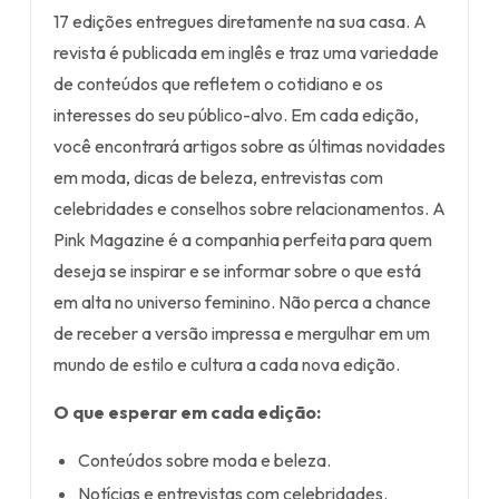
17 edições entregues diretamente na sua casa. A
revista é publicada em inglês e traz uma variedade
de conteúdos que refletem o cotidiano e os
interesses do seu público-alvo. Em cada edição,
você encontrará artigos sobre as últimas novidades
em moda, dicas de beleza, entrevistas com
celebridades e conselhos sobre relacionamentos. A
Pink Magazine é a companhia perfeita para quem
deseja se inspirar e se informar sobre o que está
em alta no universo feminino. Não perca a chance
de receber a versão impressa e mergulhar em um
mundo de estilo e cultura a cada nova edição.
O que esperar em cada edição:
Conteúdos sobre moda e beleza.
Notícias e entrevistas com celebridades.