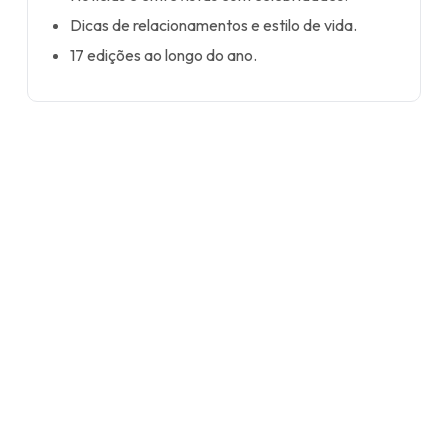
Dicas de relacionamentos e estilo de vida.
17 edições ao longo do ano.