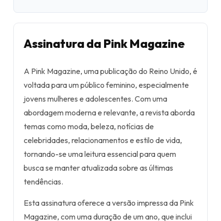
Assinatura da Pink Magazine
A Pink Magazine, uma publicação do Reino Unido, é
voltada para um público feminino, especialmente
jovens mulheres e adolescentes. Com uma
abordagem moderna e relevante, a revista aborda
temas como moda, beleza, notícias de
celebridades, relacionamentos e estilo de vida,
tornando-se uma leitura essencial para quem
busca se manter atualizada sobre as últimas
tendências.
Esta assinatura oferece a versão impressa da Pink
Magazine, com uma duração de um ano, que inclui