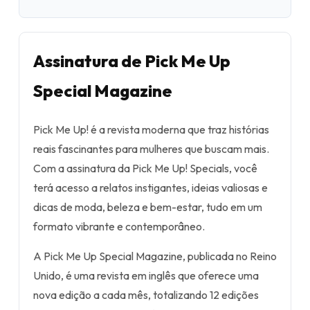
Assinatura de Pick Me Up
Special Magazine
Pick Me Up! é a revista moderna que traz histórias
reais fascinantes para mulheres que buscam mais.
Com a assinatura da Pick Me Up! Specials, você
terá acesso a relatos instigantes, ideias valiosas e
dicas de moda, beleza e bem-estar, tudo em um
formato vibrante e contemporâneo.
A Pick Me Up Special Magazine, publicada no Reino
Unido, é uma revista em inglês que oferece uma
nova edição a cada mês, totalizando 12 edições