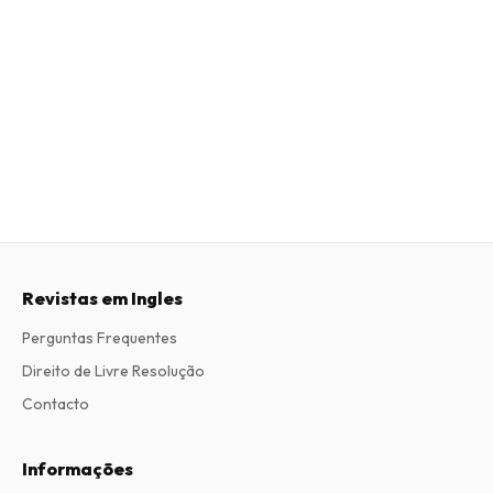
Revistas em Ingles
Perguntas Frequentes
Direito de Livre Resolução
Contacto
Informações