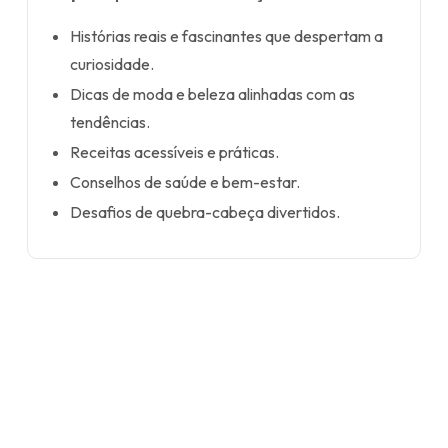
Histórias reais e fascinantes que despertam a
curiosidade.
Dicas de moda e beleza alinhadas com as
tendências.
Receitas acessíveis e práticas.
Conselhos de saúde e bem-estar.
Desafios de quebra-cabeça divertidos.