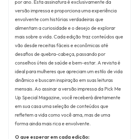
por ano. Esta assinatura é exclusivamente da
versão impressa e proporciona uma experiência
envolvente com histórias verdadeiras que
alimentam a curiosidade e o desejo de explorar
mais sobre a vida. Cada edição traz conteúdos que
vão desde receitas fáceis e econômicas até
desafios de quebra-cabeça, passando por
conselhos úteis de saúde e bem-estar. A revista é
ideal para mulheres que apreciam um estilo de vida
dinâmico e buscam inspiração em suas leituras
mensais. Ao assinar a versão impressa da Pick Me
Up Special Magazine, você receberá diretamente
em sua casa uma seleção de conteúdos que
refletem a vida como você ama, mas de uma
forma ainda mais rica e envolvente.
O que esperar em cada edição: