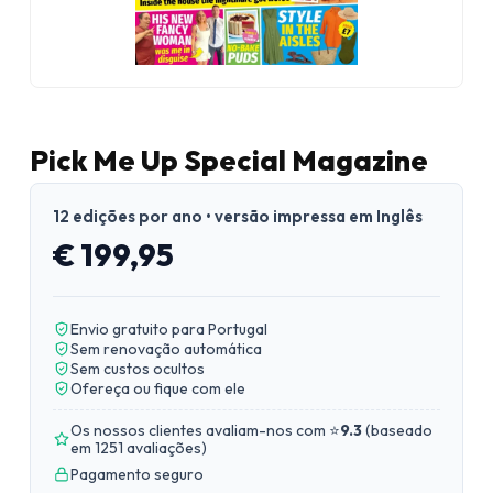
Pick Me Up Special Magazine
12 edições por ano • versão impressa em Inglês
€ 199,95
Envio gratuito para Portugal
Sem renovação automática
Sem custos ocultos
Ofereça ou fique com ele
Os nossos clientes avaliam-nos com ⭐
9.3
(
baseado
em 1251 avaliações
)
Pagamento seguro