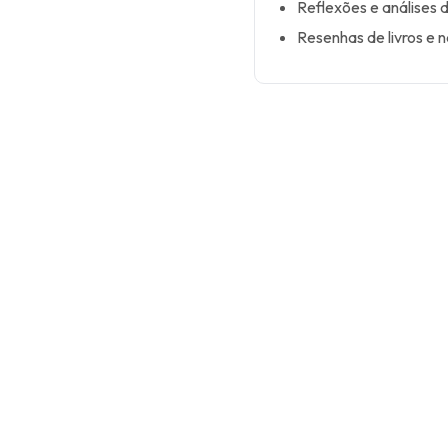
Reflexões e análises 
Resenhas de livros e n