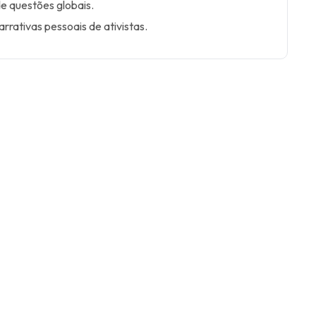
de questões globais.
arrativas pessoais de ativistas.