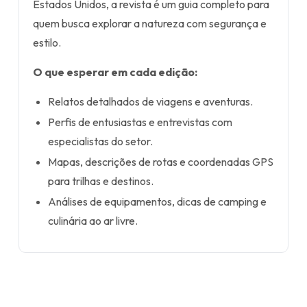
Estados Unidos, a revista é um guia completo para
quem busca explorar a natureza com segurança e
estilo.
O que esperar em cada edição:
Relatos detalhados de viagens e aventuras.
Perfis de entusiastas e entrevistas com
especialistas do setor.
Mapas, descrições de rotas e coordenadas GPS
para trilhas e destinos.
Análises de equipamentos, dicas de camping e
culinária ao ar livre.