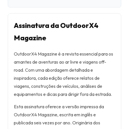
Assinatura da OutdoorX4
Magazine
OutdoorX4 Magazine é a revista essencial para os
amantes de aventuras ao ar livre e viagens off-
road. Com uma abordagem detalhada e
inspiradora, cada edição oferece relatos de
viagens, construções de veículos, análises de
equipamentos e dicas para dirigir fora da estrada.
Esta assinatura oferece a versão impressa da
OutdoorX4 Magazine, escrita em inglês e
publicada seis vezes por ano. Originária dos