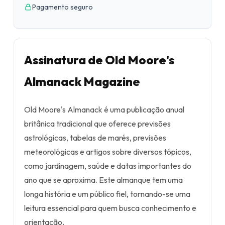
Pagamento seguro
Assinatura de Old Moore's
Almanack Magazine
Old Moore's Almanack é uma publicação anual
britânica tradicional que oferece previsões
astrológicas, tabelas de marés, previsões
meteorológicas e artigos sobre diversos tópicos,
como jardinagem, saúde e datas importantes do
ano que se aproxima. Este almanque tem uma
longa história e um público fiel, tornando-se uma
leitura essencial para quem busca conhecimento e
orientação.