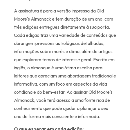
A assinatura é para a versão impressa da Old
Moore's Almanack e tem duração de um ano, com
três edições entregues diretamente à sua porta.
Cada edição traz uma variedade de conteúdos que
abrangem previsões astrológicas detalhadas,
informações sobre marés e clima, além de artigos
que exploram temas de interesse geral. Escrito em
inglês, o almanque é uma ótima escolha para
leitores que apreciam uma abordagem tradicional e
informativa, com um foco em aspectos da vida
cotidiana e do bem-estar. Ao assinar Old Moore's
Almanack, você terá acesso a uma fonte rica de
conhecimento que pode ajudar a planejar o seu
ano de forma mais consciente e informada.
O que esperar em cada edição: