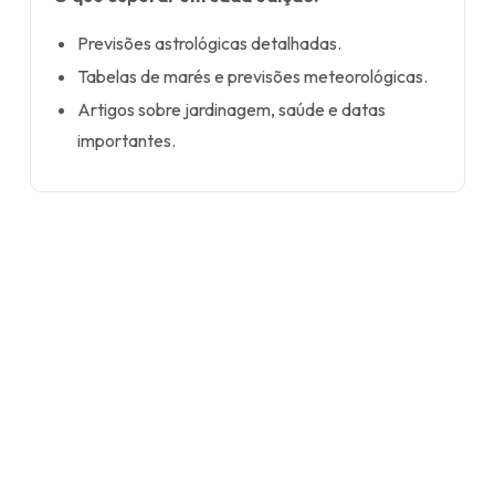
Previsões astrológicas detalhadas.
Tabelas de marés e previsões meteorológicas.
Artigos sobre jardinagem, saúde e datas
importantes.