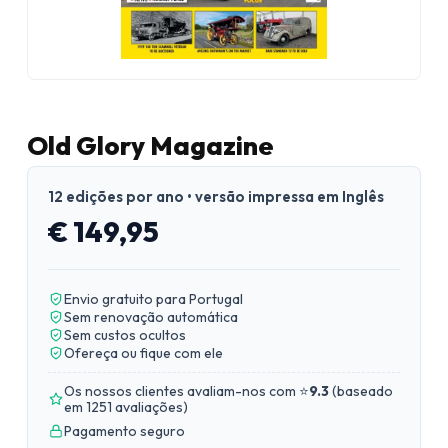
Old Glory Magazine
12 edições por ano • versão impressa em Inglês
€ 149,95
Envio gratuito para Portugal
Sem renovação automática
Sem custos ocultos
Ofereça ou fique com ele
Os nossos clientes avaliam-nos com ⭐
9.3
(
baseado
em 1251 avaliações
)
Pagamento seguro