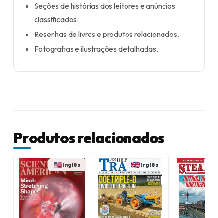
Seções de histórias dos leitores e anúncios
classificados.
Resenhas de livros e produtos relacionados.
Fotografias e ilustrações detalhadas.
Produtos relacionados
Inglês
Inglês