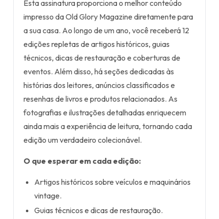
Esta assinatura proporciona o melhor conteúdo
impresso da Old Glory Magazine diretamente para
a sua casa. Ao longo de um ano, você receberá 12
edições repletas de artigos históricos, guias
técnicos, dicas de restauração e coberturas de
eventos. Além disso, há seções dedicadas às
histórias dos leitores, anúncios classificados e
resenhas de livros e produtos relacionados. As
fotografias e ilustrações detalhadas enriquecem
ainda mais a experiência de leitura, tornando cada
edição um verdadeiro colecionável.
O que esperar em cada edição:
Artigos históricos sobre veículos e maquinários
vintage.
Guias técnicos e dicas de restauração.