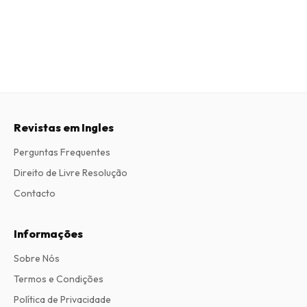
Revistas em Ingles
Perguntas Frequentes
Direito de Livre Resolução
Contacto
Informações
Sobre Nós
Termos e Condições
Política de Privacidade