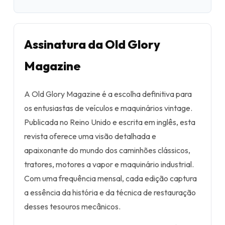
Assinatura da Old Glory
Magazine
A Old Glory Magazine é a escolha definitiva para
os entusiastas de veículos e maquinários vintage.
Publicada no Reino Unido e escrita em inglês, esta
revista oferece uma visão detalhada e
apaixonante do mundo dos caminhões clássicos,
tratores, motores a vapor e maquinário industrial.
Com uma frequência mensal, cada edição captura
a essência da história e da técnica de restauração
desses tesouros mecânicos.