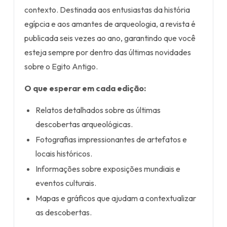
contexto. Destinada aos entusiastas da história
egípcia e aos amantes de arqueologia, a revista é
publicada seis vezes ao ano, garantindo que você
esteja sempre por dentro das últimas novidades
sobre o Egito Antigo.
O que esperar em cada edição:
Relatos detalhados sobre as últimas
descobertas arqueológicas.
Fotografias impressionantes de artefatos e
locais históricos.
Informações sobre exposições mundiais e
eventos culturais.
Mapas e gráficos que ajudam a contextualizar
as descobertas.