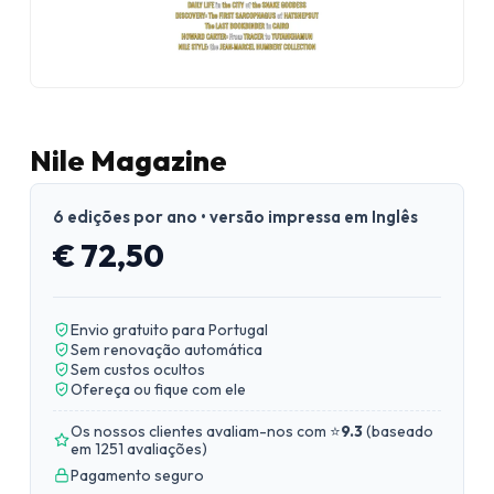
Nile Magazine
6 edições por ano • versão impressa em Inglês
€ 72,50
Envio gratuito para Portugal
Sem renovação automática
Sem custos ocultos
Ofereça ou fique com ele
Os nossos clientes avaliam-nos com ⭐
9.3
(
baseado
em 1251 avaliações
)
Pagamento seguro