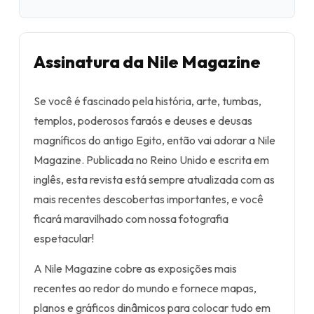
Assinatura da Nile Magazine
Se você é fascinado pela história, arte, tumbas,
templos, poderosos faraós e deuses e deusas
magníficos do antigo Egito, então vai adorar a Nile
Magazine. Publicada no Reino Unido e escrita em
inglês, esta revista está sempre atualizada com as
mais recentes descobertas importantes, e você
ficará maravilhado com nossa fotografia
espetacular!
A Nile Magazine cobre as exposições mais
recentes ao redor do mundo e fornece mapas,
planos e gráficos dinâmicos para colocar tudo em