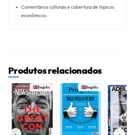
Comentários culturais e cobertura de tópicos
econômicos.
Produtos relacionados
Inglês
Inglês
‹
›