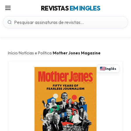
REVISTAS
EM INGLES
Início
Notícias e Política
Mother Jones Magazine
/
/
Inglês