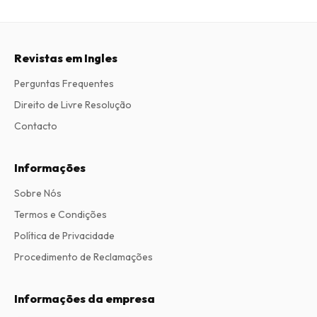
Revistas em Ingles
Perguntas Frequentes
Direito de Livre Resolução
Contacto
Informações
Sobre Nós
Termos e Condições
Política de Privacidade
Procedimento de Reclamações
Informações da empresa