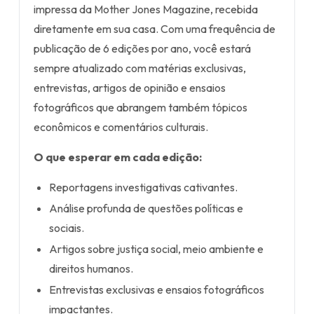
impressa da Mother Jones Magazine, recebida
diretamente em sua casa. Com uma frequência de
publicação de 6 edições por ano, você estará
sempre atualizado com matérias exclusivas,
entrevistas, artigos de opinião e ensaios
fotográficos que abrangem também tópicos
econômicos e comentários culturais.
O que esperar em cada edição:
Reportagens investigativas cativantes.
Análise profunda de questões políticas e
sociais.
Artigos sobre justiça social, meio ambiente e
direitos humanos.
Entrevistas exclusivas e ensaios fotográficos
impactantes.