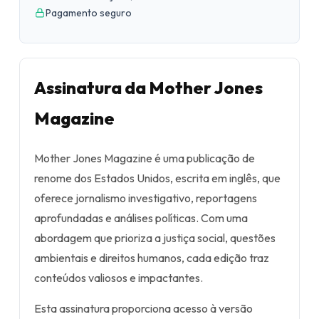
Pagamento seguro
Assinatura da Mother Jones
Magazine
Mother Jones Magazine é uma publicação de
renome dos Estados Unidos, escrita em inglês, que
oferece jornalismo investigativo, reportagens
aprofundadas e análises políticas. Com uma
abordagem que prioriza a justiça social, questões
ambientais e direitos humanos, cada edição traz
conteúdos valiosos e impactantes.
Esta assinatura proporciona acesso à versão