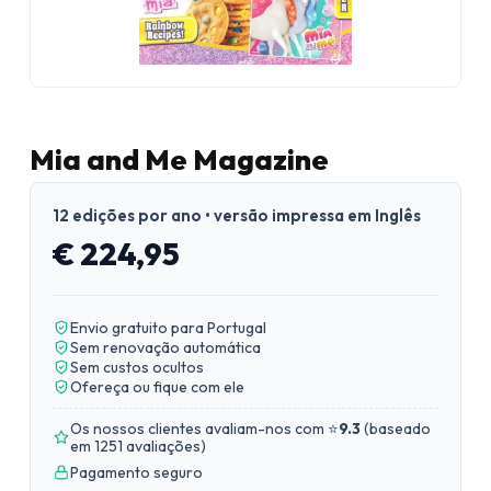
Mia and Me Magazine
12 edições por ano • versão impressa em Inglês
€ 224,95
Envio gratuito para Portugal
Sem renovação automática
Sem custos ocultos
Ofereça ou fique com ele
Os nossos clientes avaliam-nos com ⭐
9.3
(
baseado
em 1251 avaliações
)
Pagamento seguro