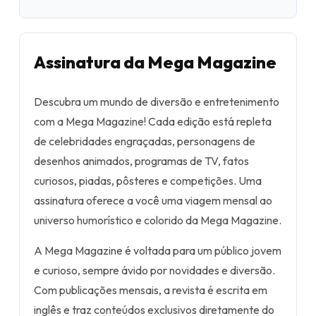
Assinatura da Mega Magazine
Descubra um mundo de diversão e entretenimento
com a Mega Magazine! Cada edição está repleta
de celebridades engraçadas, personagens de
desenhos animados, programas de TV, fatos
curiosos, piadas, pôsteres e competições. Uma
assinatura oferece a você uma viagem mensal ao
universo humorístico e colorido da Mega Magazine.
A Mega Magazine é voltada para um público jovem
e curioso, sempre ávido por novidades e diversão.
Com publicações mensais, a revista é escrita em
inglês e traz conteúdos exclusivos diretamente do