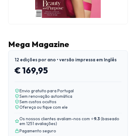
Mega Magazine
12 edições por ano • versão impressa em Inglês
€ 169,95
Envio gratuito para Portugal
Sem renovação automática
Sem custos ocultos
Ofereça ou fique com ele
Os nossos clientes avaliam-nos com ⭐
9.3
(
baseado
em 1251 avaliações
)
Pagamento seguro