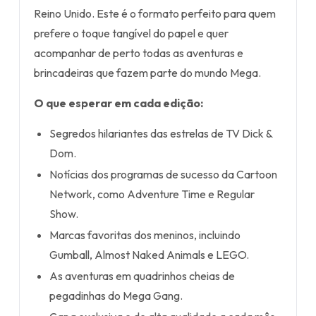
Reino Unido. Este é o formato perfeito para quem
prefere o toque tangível do papel e quer
acompanhar de perto todas as aventuras e
brincadeiras que fazem parte do mundo Mega.
O que esperar em cada edição:
Segredos hilariantes das estrelas de TV Dick &
Dom.
Notícias dos programas de sucesso da Cartoon
Network, como Adventure Time e Regular
Show.
Marcas favoritas dos meninos, incluindo
Gumball, Almost Naked Animals e LEGO.
As aventuras em quadrinhos cheias de
pegadinhas do Mega Gang.