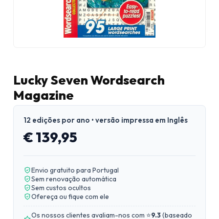
Lucky Seven Wordsearch
Magazine
12 edições por ano • versão impressa em Inglês
€ 139,95
Envio gratuito para Portugal
Sem renovação automática
Sem custos ocultos
Ofereça ou fique com ele
Os nossos clientes avaliam-nos com ⭐
9.3
(
baseado