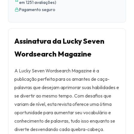
em 1251 avaliações
)
Pagamento seguro
Assinatura da Lucky Seven
Wordsearch Magazine
A Lucky Seven Wordsearch Magazine é a
publicação perfeita para os amantes de caça-
palavras que desejam aprimorar suas habilidades e
se divertir ao mesmo tempo. Com desafios que
variam de nível, esta revista oferece uma ótima
oportunidade para aumentar seu vocabulário e
conhecimento de palavras, tudo isso enquanto se
diverte desvendando cada quebra-cabeça.