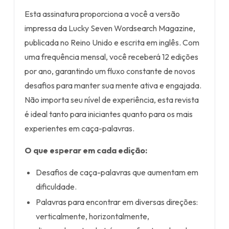
Esta assinatura proporciona a você a versão
impressa da Lucky Seven Wordsearch Magazine,
publicada no Reino Unido e escrita em inglês. Com
uma frequência mensal, você receberá 12 edições
por ano, garantindo um fluxo constante de novos
desafios para manter sua mente ativa e engajada.
Não importa seu nível de experiência, esta revista
é ideal tanto para iniciantes quanto para os mais
experientes em caça-palavras.
O que esperar em cada edição:
Desafios de caça-palavras que aumentam em
dificuldade.
Palavras para encontrar em diversas direções:
verticalmente, horizontalmente,