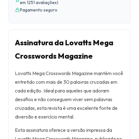
em 1251 avaliações
)
Pagamento seguro
Assinatura da Lovatts Mega
Crosswords Magazine
Lovatts Mega Crosswords Magazine mantém você
entretido com mais de 30 palavras cruzadas em
cada edição. Ideal para aqueles que adoram
desafios e não conseguem viver sem palavras
cruzadas, esta revista é uma excelente fonte de
diversão e exercício mental.
Esta assinatura oferece a versão impressa da
Lovatts Mega Crosswords Magazine, publicada no