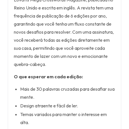
Reino Unido e escrita em inglês. A revista tem uma
frequência de publicação de 6 edições por ano,
garantindo que você tenha um fluxo constante de
novos desafios para resolver. Com uma assinatura,
você receberá todas as edições diretamente em
sua casa, permitindo que você aproveite cada
momento de lazer com um novo e emocionante
quebra-cabeça.
O que esperar em cada edição:
Mais de 30 palavras cruzadas para desafiar sua
mente.
Design atraente e fácil de ler.
Temas variados para manter o interesse em
alta.