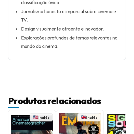
classificação único.
Jornalismo honesto e imparcial sobre cinema e
TV.
Design visualmente atraente e inovador.
Explorações profundas de temas relevantes no
mundo do cinema.
Produtos relacionados
Inglês
Inglês