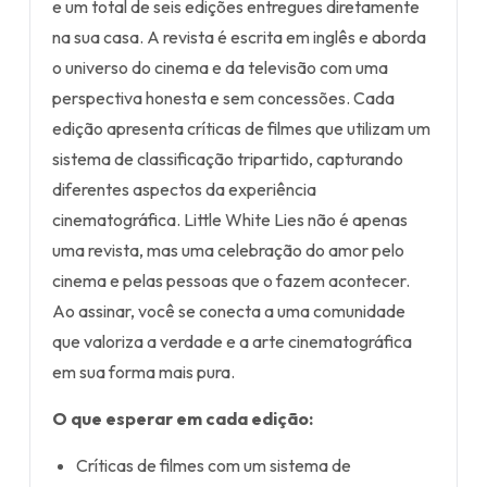
e um total de seis edições entregues diretamente
na sua casa. A revista é escrita em inglês e aborda
o universo do cinema e da televisão com uma
perspectiva honesta e sem concessões. Cada
edição apresenta críticas de filmes que utilizam um
sistema de classificação tripartido, capturando
diferentes aspectos da experiência
cinematográfica. Little White Lies não é apenas
uma revista, mas uma celebração do amor pelo
cinema e pelas pessoas que o fazem acontecer.
Ao assinar, você se conecta a uma comunidade
que valoriza a verdade e a arte cinematográfica
em sua forma mais pura.
O que esperar em cada edição:
Críticas de filmes com um sistema de