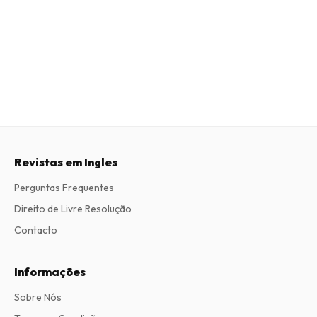
Revistas em Ingles
Perguntas Frequentes
Direito de Livre Resolução
Contacto
Informações
Sobre Nós