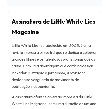
Assinatura de Little White Lies
Magazine
Little White Lies, estabelecida em 2005, é uma
revista impressa bimestral que se dedica a celebrar
grandes filmes e os talentosos profissionais que os
criam. Com uma abordagem que combina design
inovador, ilustração e jornalismo, a revista se
destaca na vanguarda do movimento de
publicação independente.
A assinatura oferece a versão impressa da Little
White Lies Magazine, com uma duração de um ano