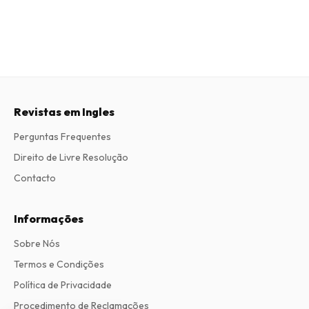
Revistas em Ingles
Perguntas Frequentes
Direito de Livre Resolução
Contacto
Informações
Sobre Nós
Termos e Condições
Política de Privacidade
Procedimento de Reclamações