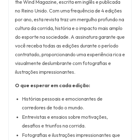
the Wind Magazine, escrita em inglês e publicada
no Reino Unido. Com uma frequência de 4 edições
por ano, esta revista traz um mergulho profundo na
cultura da corrida, história e o impacto mais amplo
do esporte na sociedade. A assinatura garante que
você receba todas as edições durante o período
contratado, proporcionando uma experiência rica e
visualmente deslumbrante com fotografias e
ilustrações impressionantes.
O que esperar em cada edição:
Histórias pessoais e emocionantes de
corredores de todo o mundo.
Entrevistas e ensaios sobre motivações,
desafios e triunfos na corrida.
Fotografias e ilustrações impressionantes que