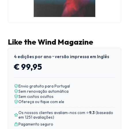
Like the Wind Magazine
4 edições por ano • versão impressa em Inglês
€ 99,95
Envio gratuito para Portugal
Sem renovação automática
Sem custos ocultos
Ofereça ou fique com ele
Os nossos clientes avaliam-nos com ⭐
9.3
(
baseado
em 1251 avaliações
)
Pagamento seguro