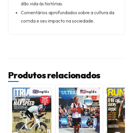
dão vida às histórias.
Comentários aprofundados sobre a cultura da
corrida e seu impacto na sociedade.
Produtos relacionados
Inglês
Inglês