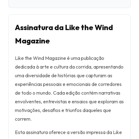
Assinatura da Like the Wind
Magazine
Like the Wind Magazine é uma publicação
dedicada à arte e cultura da corrida, apresentando
uma diversidade de histórias que capturam as
experiências pessoais e emocionais de corredores
de todo o mundo. Cada edição contém narrativas
envolventes, entrevistas e ensaios que exploram as
motivações, desafios e triunfos daqueles que
correm.
Esta assinatura oferece a versão impressa da Like