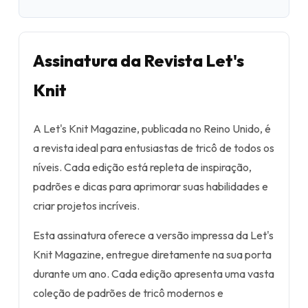
Assinatura da Revista Let's
Knit
A Let's Knit Magazine, publicada no Reino Unido, é
a revista ideal para entusiastas de tricô de todos os
níveis. Cada edição está repleta de inspiração,
padrões e dicas para aprimorar suas habilidades e
criar projetos incríveis.
Esta assinatura oferece a versão impressa da Let's
Knit Magazine, entregue diretamente na sua porta
durante um ano. Cada edição apresenta uma vasta
coleção de padrões de tricô modernos e