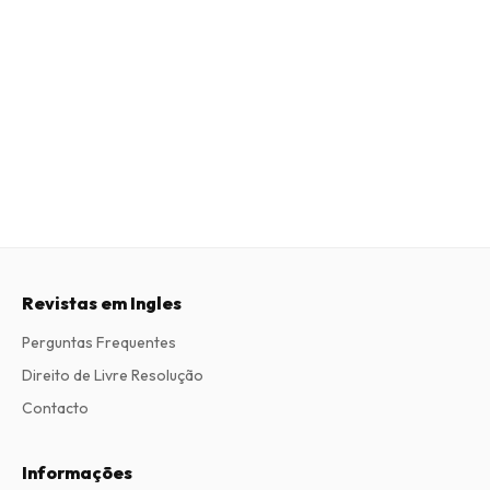
Revistas em Ingles
Perguntas Frequentes
Direito de Livre Resolução
Contacto
Informações