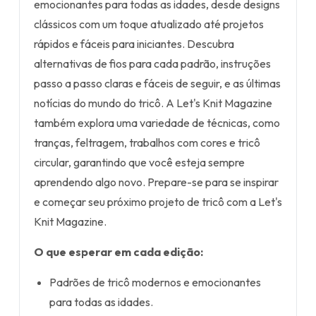
emocionantes para todas as idades, desde designs
clássicos com um toque atualizado até projetos
rápidos e fáceis para iniciantes. Descubra
alternativas de fios para cada padrão, instruções
passo a passo claras e fáceis de seguir, e as últimas
notícias do mundo do tricô. A Let's Knit Magazine
também explora uma variedade de técnicas, como
tranças, feltragem, trabalhos com cores e tricô
circular, garantindo que você esteja sempre
aprendendo algo novo. Prepare-se para se inspirar
e começar seu próximo projeto de tricô com a Let's
Knit Magazine.
O que esperar em cada edição:
Padrões de tricô modernos e emocionantes
para todas as idades.