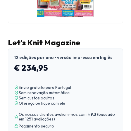
Let's Knit Magazine
12 edições por ano • versão impressa em Inglês
€ 234,95
Envio gratuito para Portugal
Sem renovação automática
Sem custos ocultos
Ofereça ou fique com ele
Os nossos clientes avaliam-nos com ⭐
9.3
(
baseado
em 1251 avaliações
)
Pagamento seguro