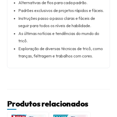
Alternativas de fios para cada padrão.
Padrões exclusivos de projetos rápidos e fáceis.
Instruções passo a passo claras e fáceis de
seguir para todos os níveis de habilidade.
As últimas notícias e tendências do mundo do
tricô.
Exploração de diversas técnicas de tricô, como
tranças, feltragem e trabalhos com cores.
Produtos relacionados