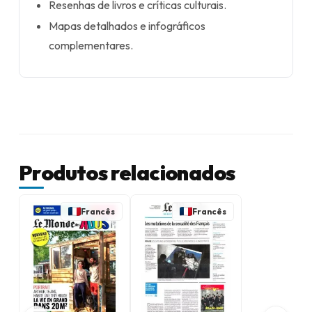
Resenhas de livros e críticas culturais.
Mapas detalhados e infográficos
complementares.
Produtos relacionados
Francês
Francês