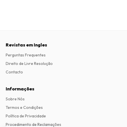
Revistas em Ingles
Perguntas Frequentes
Direito de Livre Resolução
Contacto
Informações
Sobre Nós
Termos e Condições
Política de Privacidade
Procedimento de Reclamações