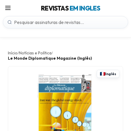
REVISTAS
EM INGLES
Início
Notícias e Política
/
/
Le Monde Diplomatique Magazine (Inglês)
Inglês