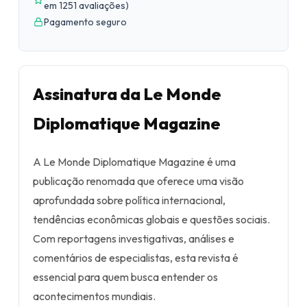
em 1251 avaliações
)
Pagamento seguro
Assinatura da Le Monde
Diplomatique Magazine
A Le Monde Diplomatique Magazine é uma
publicação renomada que oferece uma visão
aprofundada sobre política internacional,
tendências econômicas globais e questões sociais.
Com reportagens investigativas, análises e
comentários de especialistas, esta revista é
essencial para quem busca entender os
acontecimentos mundiais.