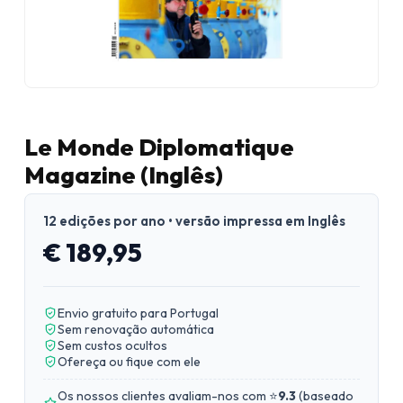
Le Monde Diplomatique
Magazine (Inglês)
12 edições por ano • versão impressa em Inglês
€ 189,95
Envio gratuito para Portugal
Sem renovação automática
Sem custos ocultos
Ofereça ou fique com ele
Os nossos clientes avaliam-nos com ⭐
9.3
(
baseado