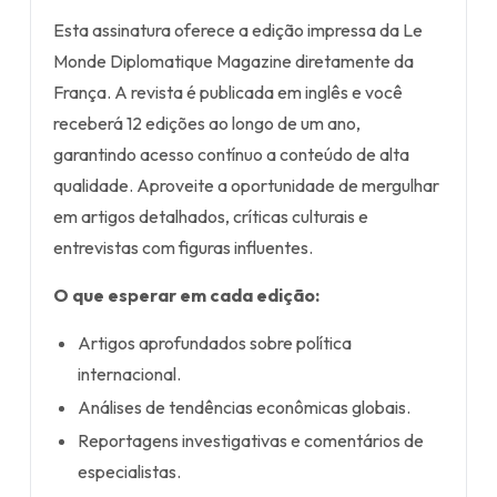
Esta assinatura oferece a edição impressa da Le
Monde Diplomatique Magazine diretamente da
França. A revista é publicada em inglês e você
receberá 12 edições ao longo de um ano,
garantindo acesso contínuo a conteúdo de alta
qualidade. Aproveite a oportunidade de mergulhar
em artigos detalhados, críticas culturais e
entrevistas com figuras influentes.
O que esperar em cada edição:
Artigos aprofundados sobre política
internacional.
Análises de tendências econômicas globais.
Reportagens investigativas e comentários de
especialistas.