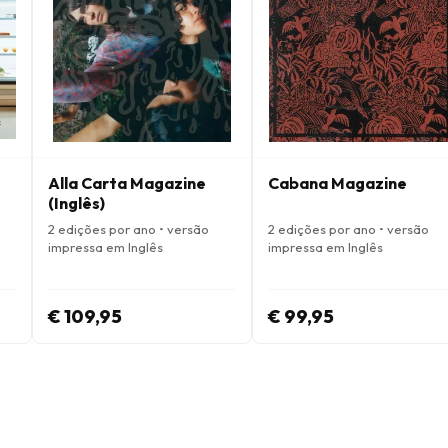
Alla Carta Magazine
Cabana Magazine
(Inglês)
2 edições por ano • versão
2 edições por ano • versão
impressa em Inglês
impressa em Inglês
€ 109,95
€ 99,95