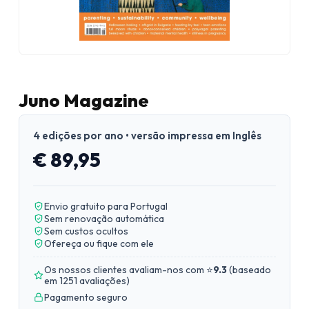
Juno Magazine
4 edições por ano • versão impressa em Inglês
€ 89,95
Envio gratuito para Portugal
Sem renovação automática
Sem custos ocultos
Ofereça ou fique com ele
Os nossos clientes avaliam-nos com ⭐
9.3
(
baseado
em 1251 avaliações
)
Pagamento seguro