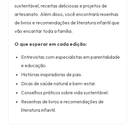
sustentável, receitas deliciosas e projetos de
artesanato. Além disso, você encontrará resenhas
de livros e recomendações de literatura infantil que
vão encantar toda a família.
O que esperar em cada edição:
Entrevistas com especialistas em parentalidade
e educação.
Histórias inspiradoras de pais.
Dicas de saúde natural e bem-estar.
Conselhos práticos sobre vida sustentável.
Resenhas de livros e recomendações de
literatura infantil.