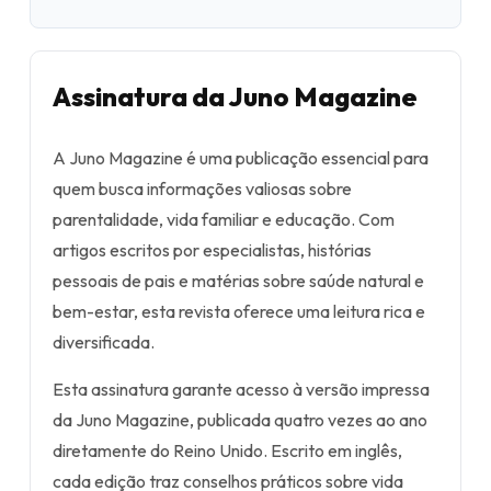
Assinatura da Juno Magazine
A Juno Magazine é uma publicação essencial para
quem busca informações valiosas sobre
parentalidade, vida familiar e educação. Com
artigos escritos por especialistas, histórias
pessoais de pais e matérias sobre saúde natural e
bem-estar, esta revista oferece uma leitura rica e
diversificada.
Esta assinatura garante acesso à versão impressa
da Juno Magazine, publicada quatro vezes ao ano
diretamente do Reino Unido. Escrito em inglês,
cada edição traz conselhos práticos sobre vida