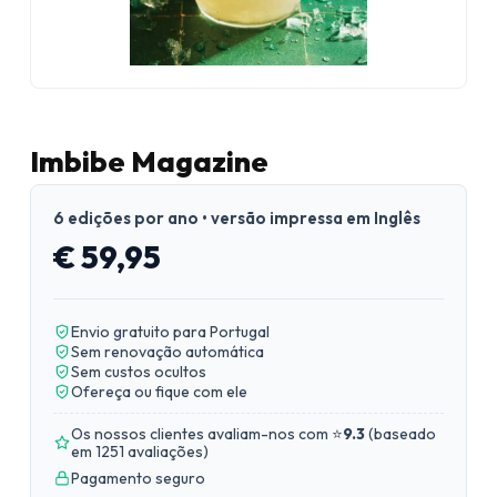
Imbibe Magazine
6 edições por ano • versão impressa em Inglês
€ 59,95
Envio gratuito para Portugal
Sem renovação automática
Sem custos ocultos
Ofereça ou fique com ele
Os nossos clientes avaliam-nos com ⭐
9.3
(
baseado
em 1251 avaliações
)
Pagamento seguro