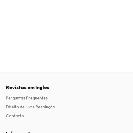
Revistas em Ingles
Perguntas Frequentes
Direito de Livre Resolução
Contacto