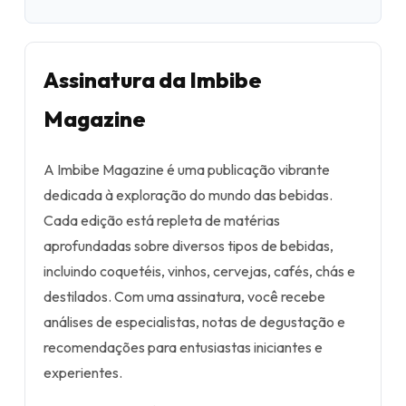
Assinatura da Imbibe
Magazine
A Imbibe Magazine é uma publicação vibrante
dedicada à exploração do mundo das bebidas.
Cada edição está repleta de matérias
aprofundadas sobre diversos tipos de bebidas,
incluindo coquetéis, vinhos, cervejas, cafés, chás e
destilados. Com uma assinatura, você recebe
análises de especialistas, notas de degustação e
recomendações para entusiastas iniciantes e
experientes.