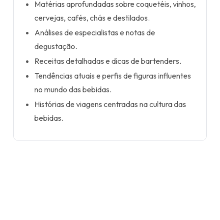
Matérias aprofundadas sobre coquetéis, vinhos,
cervejas, cafés, chás e destilados.
Análises de especialistas e notas de
degustação.
Receitas detalhadas e dicas de bartenders.
Tendências atuais e perfis de figuras influentes
no mundo das bebidas.
Histórias de viagens centradas na cultura das
bebidas.