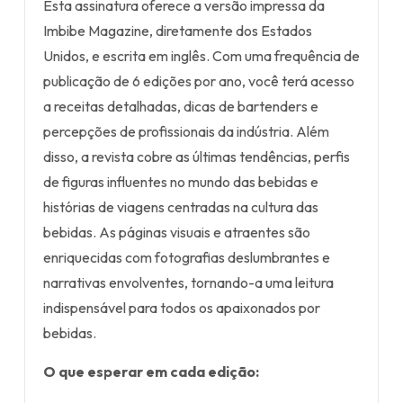
Esta assinatura oferece a versão impressa da
Imbibe Magazine, diretamente dos Estados
Unidos, e escrita em inglês. Com uma frequência de
publicação de 6 edições por ano, você terá acesso
a receitas detalhadas, dicas de bartenders e
percepções de profissionais da indústria. Além
disso, a revista cobre as últimas tendências, perfis
de figuras influentes no mundo das bebidas e
histórias de viagens centradas na cultura das
bebidas. As páginas visuais e atraentes são
enriquecidas com fotografias deslumbrantes e
narrativas envolventes, tornando-a uma leitura
indispensável para todos os apaixonados por
bebidas.
O que esperar em cada edição: