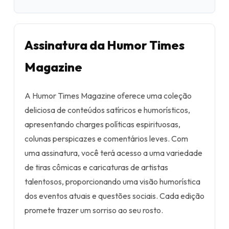
Assinatura da Humor Times
Magazine
A Humor Times Magazine oferece uma coleção
deliciosa de conteúdos satíricos e humorísticos,
apresentando charges políticas espirituosas,
colunas perspicazes e comentários leves. Com
uma assinatura, você terá acesso a uma variedade
de tiras cômicas e caricaturas de artistas
talentosos, proporcionando uma visão humorística
dos eventos atuais e questões sociais. Cada edição
promete trazer um sorriso ao seu rosto.