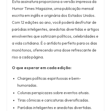
Esta assinatura proporciona a versão impressa da
Humor Times Magazine, uma publicação mensal
escrita em inglês e originária dos Estados Unidos.
Com 12 edições ao ano, você poderá desfrutar de
paródias inteligentes, anedotas divertidas e artigos
envolventes que satirizam políticos, celebridades e
a vida cotidiana. É o antídoto perfeito para os dias
monótonos, oferecendo uma dose refrescante de
riso a cada página.
O que esperar em cada edição:
Charges políticas espirituosas e bem-
humoradas.
Colunas perspicazes sobre eventos atuais.
Tiras cômicas e caricaturas diversificadas.
Paródias inteligentes e anedotas divertidas.