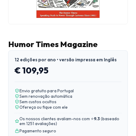
Humor Times Magazine
12 edições por ano • versão impressa em Inglês
€ 109,95
Envio gratuito para Portugal
Sem renovação automática
Sem custos ocultos
Ofereça ou fique com ele
Os nossos clientes avaliam-nos com ⭐
9.3
(
baseado
em 1251 avaliações
)
Pagamento seguro