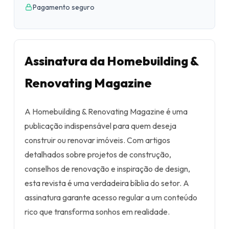
Pagamento seguro
Assinatura da Homebuilding &
Renovating Magazine
A Homebuilding & Renovating Magazine é uma
publicação indispensável para quem deseja
construir ou renovar imóveis. Com artigos
detalhados sobre projetos de construção,
conselhos de renovação e inspiração de design,
esta revista é uma verdadeira bíblia do setor. A
assinatura garante acesso regular a um conteúdo
rico que transforma sonhos em realidade.