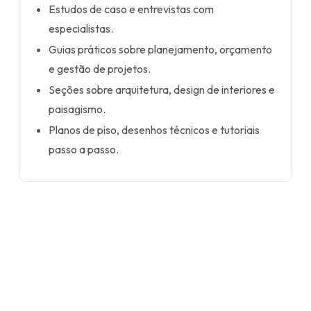
Estudos de caso e entrevistas com
especialistas.
Guias práticos sobre planejamento, orçamento
e gestão de projetos.
Seções sobre arquitetura, design de interiores e
paisagismo.
Planos de piso, desenhos técnicos e tutoriais
passo a passo.