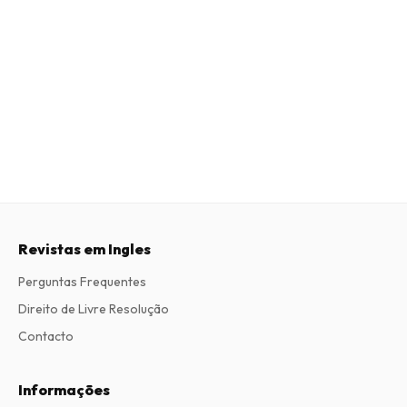
Revistas em Ingles
Perguntas Frequentes
Direito de Livre Resolução
Contacto
Informações