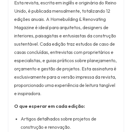
Esta revista, escrita em inglês e originária do Reino
Unido, é publicada mensalmente, totalizando 12
edições anuais. A Homebuilding & Renovating
Magazine é ideal para arquitetos, designers de
interiores, paisagistas e entusiastas da construção
sustentável. Cada edição traz estudos de caso de
casas concluídas, entrevistas com proprietários e
especialistas, e guias práticos sobre planejamento,
orçamento e gestão de projetos. Esta assinatura é
exclusivamente para a versão impressa da revista,
proporcionado uma experiência de leitura tangível
e inspiradora.
O que esperar em cada edição:
Artigos detalhados sobre projetos de
construção e renovação.