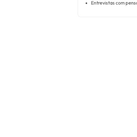
Entrevistas com pens