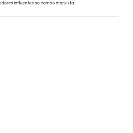
adores influentes no campo marxista.