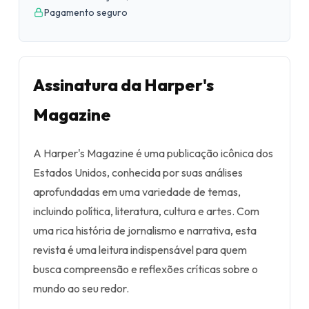
Pagamento seguro
Assinatura da Harper's
Magazine
A Harper's Magazine é uma publicação icônica dos
Estados Unidos, conhecida por suas análises
aprofundadas em uma variedade de temas,
incluindo política, literatura, cultura e artes. Com
uma rica história de jornalismo e narrativa, esta
revista é uma leitura indispensável para quem
busca compreensão e reflexões críticas sobre o
mundo ao seu redor.