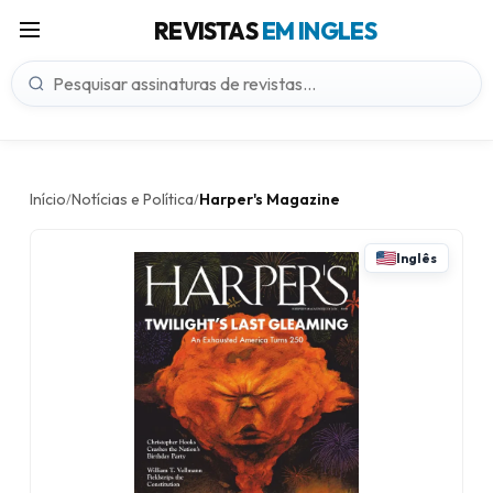
REVISTAS
EM INGLES
Início
Notícias e Política
Harper's Magazine
/
/
Inglês