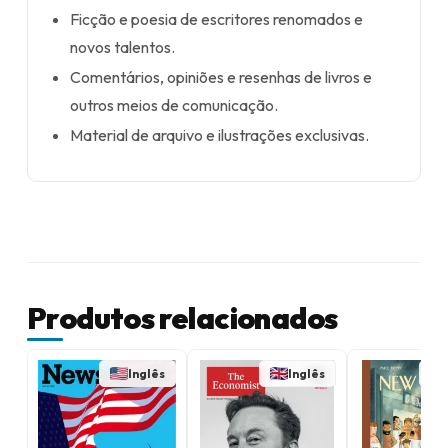
Ficção e poesia de escritores renomados e
novos talentos.
Comentários, opiniões e resenhas de livros e
outros meios de comunicação.
Material de arquivo e ilustrações exclusivas.
Produtos relacionados
Inglês
Inglês