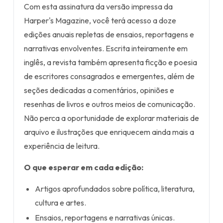
Com esta assinatura da versão impressa da
Harper's Magazine, você terá acesso a doze
edições anuais repletas de ensaios, reportagens e
narrativas envolventes. Escrita inteiramente em
inglês, a revista também apresenta ficção e poesia
de escritores consagrados e emergentes, além de
seções dedicadas a comentários, opiniões e
resenhas de livros e outros meios de comunicação.
Não perca a oportunidade de explorar materiais de
arquivo e ilustrações que enriquecem ainda mais a
experiência de leitura.
O que esperar em cada edição:
Artigos aprofundados sobre política, literatura,
cultura e artes.
Ensaios, reportagens e narrativas únicas.