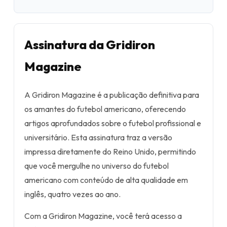
Assinatura da Gridiron
Magazine
A Gridiron Magazine é a publicação definitiva para
os amantes do futebol americano, oferecendo
artigos aprofundados sobre o futebol profissional e
universitário. Esta assinatura traz a versão
impressa diretamente do Reino Unido, permitindo
que você mergulhe no universo do futebol
americano com conteúdo de alta qualidade em
inglês, quatro vezes ao ano.
Com a Gridiron Magazine, você terá acesso a