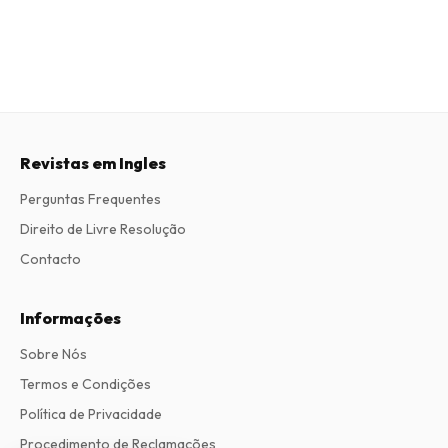
Revistas em Ingles
Perguntas Frequentes
Direito de Livre Resolução
Contacto
Informações
Sobre Nós
Termos e Condições
Política de Privacidade
Procedimento de Reclamações