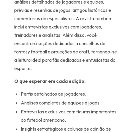
análises detalhadas de jogadores e equipes,
prévias e resenhas de jogos, artigos históricos e
comentários de especialistas. A revista também
inclui entrevistas exclusivas com jogadores,
treinadores e analistas. Além disso, você
encontrará seções dedicadas a conselhos de
fantasy football e projeções de draft, tornando-se
a leitura ideal para fãs dedicados e entusiastas do
esporte.
O que esperar em cada edição:
Perfis detalhados de jogadores.
Análises completas de equipes e jogos.
Entrevistas exclusivas com figuras importantes
do futebol americano.
Insights estratégicos e colunas de opinião de