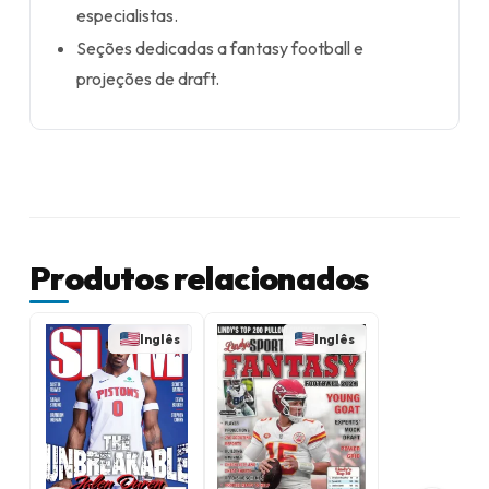
especialistas.
Seções dedicadas a fantasy football e
projeções de draft.
Produtos relacionados
Inglês
Inglês