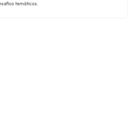
esafios temáticos.