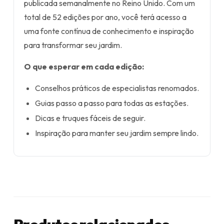
publicada semanalmente no Reino Unido. Com um
total de 52 edições por ano, você terá acesso a
uma fonte contínua de conhecimento e inspiração
para transformar seu jardim.
O que esperar em cada edição:
Conselhos práticos de especialistas renomados.
Guias passo a passo para todas as estações.
Dicas e truques fáceis de seguir.
Inspiração para manter seu jardim sempre lindo.