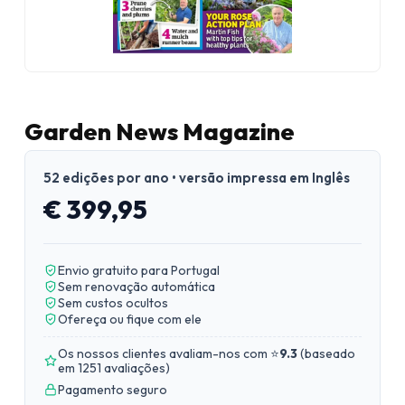
Garden News Magazine
52 edições por ano • versão impressa em Inglês
€ 399,95
Envio gratuito para Portugal
Sem renovação automática
Sem custos ocultos
Ofereça ou fique com ele
Os nossos clientes avaliam-nos com ⭐
9.3
(
baseado
em 1251 avaliações
)
Pagamento seguro