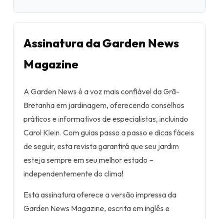
Assinatura da Garden News
Magazine
A Garden News é a voz mais confiável da Grã-
Bretanha em jardinagem, oferecendo conselhos
práticos e informativos de especialistas, incluindo
Carol Klein. Com guias passo a passo e dicas fáceis
de seguir, esta revista garantirá que seu jardim
esteja sempre em seu melhor estado –
independentemente do clima!
Esta assinatura oferece a versão impressa da
Garden News Magazine, escrita em inglês e