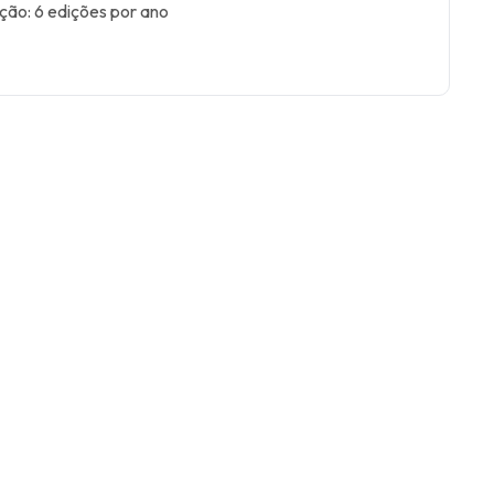
ção: 6 edições por ano