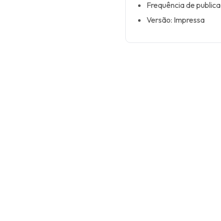
Frequência de publica
Versão: Impressa