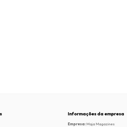
s
Informações da empresa
Empresa
:
Maja Magazines