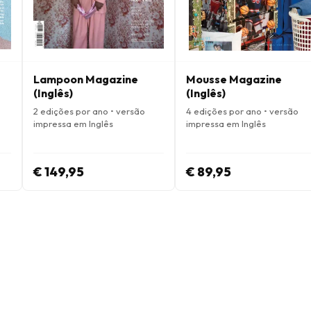
Lampoon Magazine
Mousse Magazine
(Inglês)
(Inglês)
2 edições por ano • versão
4 edições por ano • versão
impressa em Inglês
impressa em Inglês
€ 149,95
€ 89,95