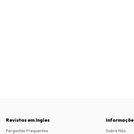
Revistas em Ingles
Informaçõe
Perguntas Frequentes
Sobre Nós