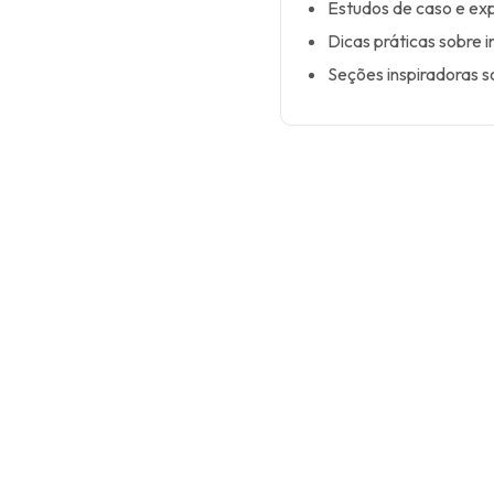
Estudos de caso e exp
Dicas práticas sobre 
Seções inspiradoras so