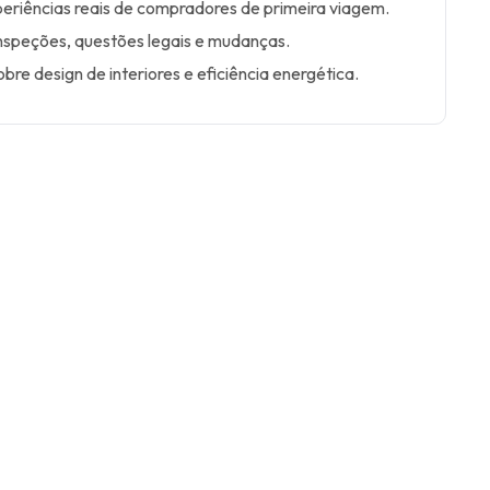
eriências reais de compradores de primeira viagem.
inspeções, questões legais e mudanças.
bre design de interiores e eficiência energética.