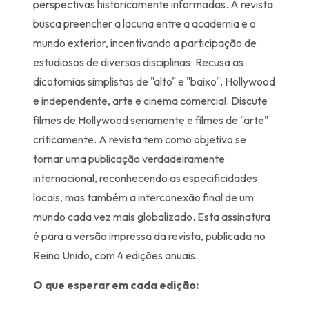
perspectivas historicamente informadas. A revista
busca preencher a lacuna entre a academia e o
mundo exterior, incentivando a participação de
estudiosos de diversas disciplinas. Recusa as
dicotomias simplistas de "alto" e "baixo", Hollywood
e independente, arte e cinema comercial. Discute
filmes de Hollywood seriamente e filmes de "arte"
criticamente. A revista tem como objetivo se
tornar uma publicação verdadeiramente
internacional, reconhecendo as especificidades
locais, mas também a interconexão final de um
mundo cada vez mais globalizado. Esta assinatura
é para a versão impressa da revista, publicada no
Reino Unido, com 4 edições anuais.
O que esperar em cada edição: