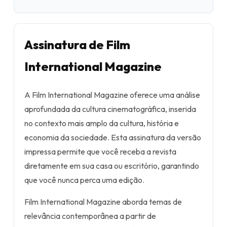
Assinatura de Film
International Magazine
A Film International Magazine oferece uma análise
aprofundada da cultura cinematográfica, inserida
no contexto mais amplo da cultura, história e
economia da sociedade. Esta assinatura da versão
impressa permite que você receba a revista
diretamente em sua casa ou escritório, garantindo
que você nunca perca uma edição.
Film International Magazine aborda temas de
relevância contemporânea a partir de