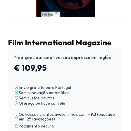
Film International Magazine
4 edições por ano • versão impressa em Inglês
€ 109,95
Envio gratuito para Portugal
Sem renovação automática
Sem custos ocultos
Ofereça ou fique com ele
Os nossos clientes avaliam-nos com ⭐
9.3
(
baseado
em 1251 avaliações
)
Pagamento seguro