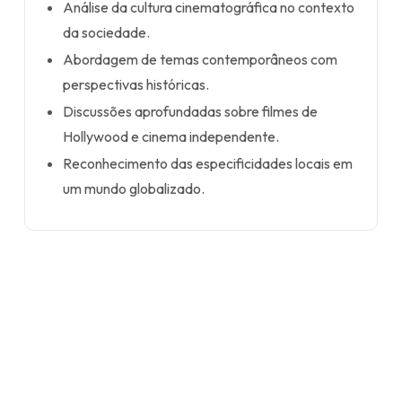
Análise da cultura cinematográfica no contexto
da sociedade.
Abordagem de temas contemporâneos com
perspectivas históricas.
Discussões aprofundadas sobre filmes de
Hollywood e cinema independente.
Reconhecimento das especificidades locais em
um mundo globalizado.