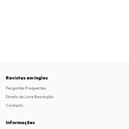
Revistas em Ingles
Perguntas Frequentes
Direito de Livre Resolução
Contacto
Informações