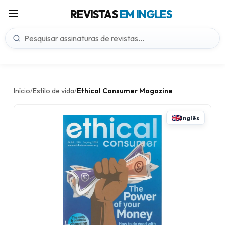
REVISTAS
EM INGLES
Início
Estilo de vida
Ethical Consumer Magazine
/
/
Inglês