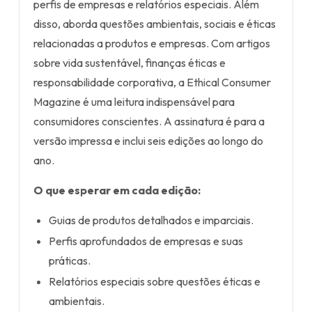
perfis de empresas e relatórios especiais. Além
disso, aborda questões ambientais, sociais e éticas
relacionadas a produtos e empresas. Com artigos
sobre vida sustentável, finanças éticas e
responsabilidade corporativa, a Ethical Consumer
Magazine é uma leitura indispensável para
consumidores conscientes. A assinatura é para a
versão impressa e inclui seis edições ao longo do
ano.
O que esperar em cada edição:
Guias de produtos detalhados e imparciais.
Perfis aprofundados de empresas e suas
práticas.
Relatórios especiais sobre questões éticas e
ambientais.