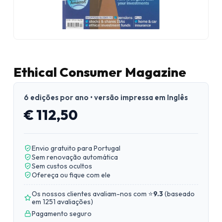
Ethical Consumer Magazine
6 edições por ano • versão impressa em Inglês
€ 112,50
Envio gratuito para Portugal
Sem renovação automática
Sem custos ocultos
Ofereça ou fique com ele
Os nossos clientes avaliam-nos com ⭐
9.3
(
baseado
em 1251 avaliações
)
Pagamento seguro