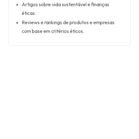
Artigos sobre vida sustentável e finanças
éticas.
Reviews e rankings de produtos e empresas
com base em critérios éticos.