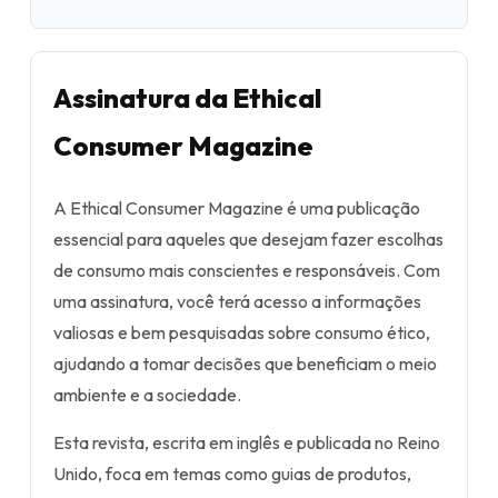
Assinatura da Ethical
Consumer Magazine
A Ethical Consumer Magazine é uma publicação
essencial para aqueles que desejam fazer escolhas
de consumo mais conscientes e responsáveis. Com
uma assinatura, você terá acesso a informações
valiosas e bem pesquisadas sobre consumo ético,
ajudando a tomar decisões que beneficiam o meio
ambiente e a sociedade.
Esta revista, escrita em inglês e publicada no Reino
Unido, foca em temas como guias de produtos,