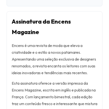
Assinatura da Encens
Magazine
Encens é uma revista de moda que eleva a
criatividade e o estilo a novos patamares.
Apresentando uma seleção exclusiva de designers
renomados, a revista encanta os leitores com suas
ideias inovadoras e tendências mais recentes.
Esta assinatura oferece a versão impressa da
Encens Magazine, escrita em inglês e publicada na
França. Com lançamento bimestral, cada edição
traz um conteúdo fresco e interessante que mistura