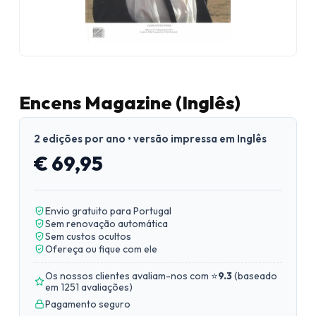
Encens Magazine (Inglês)
2 edições por ano • versão impressa em Inglês
€ 69,95
Envio gratuito para Portugal
Sem renovação automática
Sem custos ocultos
Ofereça ou fique com ele
Os nossos clientes avaliam-nos com ⭐
9.3
(
baseado
em 1251 avaliações
)
Pagamento seguro