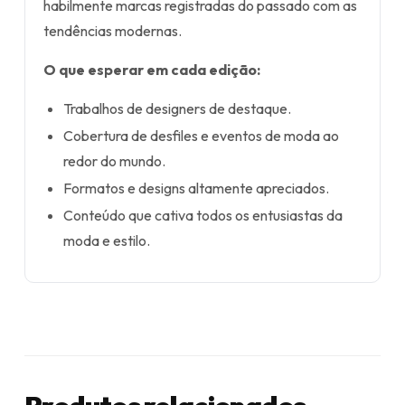
habilmente marcas registradas do passado com as
tendências modernas.
O que esperar em cada edição:
Trabalhos de designers de destaque.
Cobertura de desfiles e eventos de moda ao
redor do mundo.
Formatos e designs altamente apreciados.
Conteúdo que cativa todos os entusiastas da
moda e estilo.