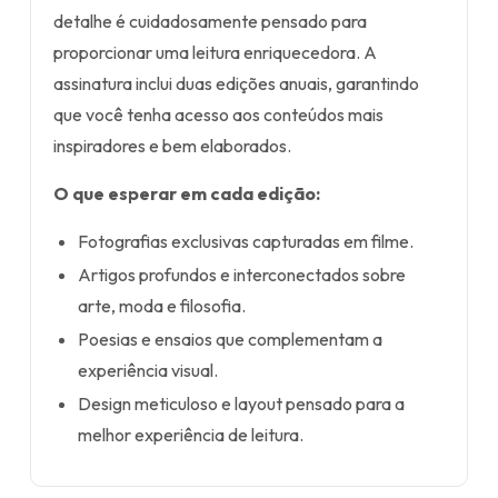
detalhe é cuidadosamente pensado para
proporcionar uma leitura enriquecedora. A
assinatura inclui duas edições anuais, garantindo
que você tenha acesso aos conteúdos mais
inspiradores e bem elaborados.
O que esperar em cada edição:
Fotografias exclusivas capturadas em filme.
Artigos profundos e interconectados sobre
arte, moda e filosofia.
Poesias e ensaios que complementam a
experiência visual.
Design meticuloso e layout pensado para a
melhor experiência de leitura.