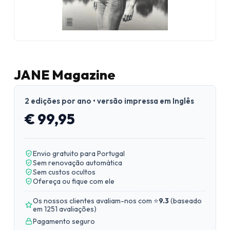
JANE Magazine
2 edições por ano • versão impressa em Inglês
€ 99,95
Envio gratuito para Portugal
Sem renovação automática
Sem custos ocultos
Ofereça ou fique com ele
Os nossos clientes avaliam-nos com ⭐
9.3
(
baseado
em 1251 avaliações
)
Pagamento seguro