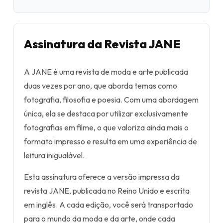
Assinatura da Revista JANE
A JANE é uma revista de moda e arte publicada
duas vezes por ano, que aborda temas como
fotografia, filosofia e poesia. Com uma abordagem
única, ela se destaca por utilizar exclusivamente
fotografias em filme, o que valoriza ainda mais o
formato impresso e resulta em uma experiência de
leitura inigualável.
Esta assinatura oferece a versão impressa da
revista JANE, publicada no Reino Unido e escrita
em inglês. A cada edição, você será transportado
para o mundo da moda e da arte, onde cada