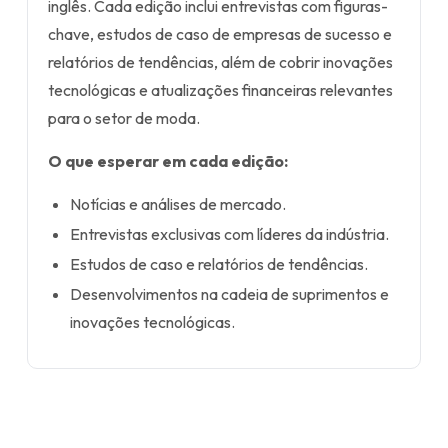
inglês. Cada edição inclui entrevistas com figuras-
chave, estudos de caso de empresas de sucesso e
relatórios de tendências, além de cobrir inovações
tecnológicas e atualizações financeiras relevantes
para o setor de moda.
O que esperar em cada edição:
Notícias e análises de mercado.
Entrevistas exclusivas com líderes da indústria.
Estudos de caso e relatórios de tendências.
Desenvolvimentos na cadeia de suprimentos e
inovações tecnológicas.