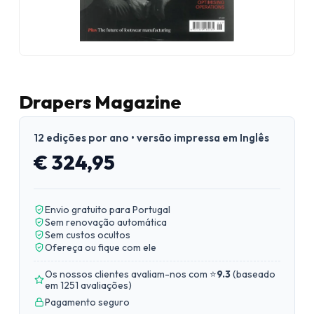
Drapers Magazine
12 edições por ano • versão impressa em Inglês
€ 324,95
Envio gratuito para Portugal
Sem renovação automática
Sem custos ocultos
Ofereça ou fique com ele
Os nossos clientes avaliam-nos com ⭐
9.3
(
baseado
em 1251 avaliações
)
Pagamento seguro