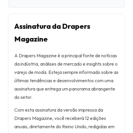
Assinatura da Drapers
Magazine
A Drapers Magazine é a principal fonte de notícias
da indústria, análises de mercado e insights sobre o
varejo de moda. Esteja sempre informado sobre as
últimas tendências e desenvolvimentos com uma
assinatura que entrega um panorama abrangente
do setor.
Com esta assinatura da versão impressa da
Drapers Magazine, você receberá 12 edições
anuais, diretamente do Reino Unido, redigidas em