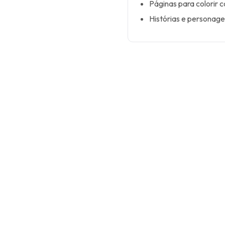
Páginas para colorir 
Histórias e personage