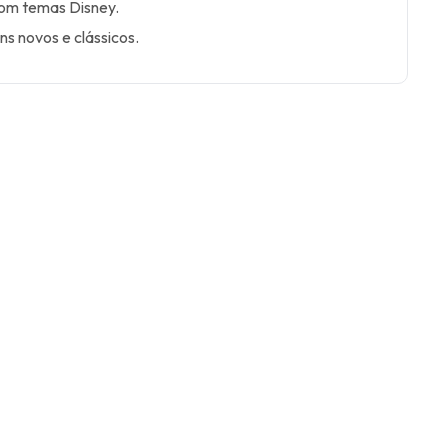
com temas Disney.
ns novos e clássicos.