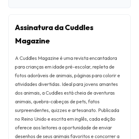
Assinatura da Cuddles
Magazine
A Cuddles Magazine é uma revista encantadora
para crianças em idade pré-escolar, repleta de
fotos adoráveis de animais, páginas para colorir e
atividades divertidas. Ideal para jovens amantes
dos animais, a Cuddles está cheia de aventuras
animais, quebra-cabeças de pets, fatos
surpreendentes, quizzes e artesanato. Publicada
no Reino Unido e escrita em inglês, cada edição
oferece aos leitores a oportunidade de enviar
desenhos de seus animais favoritos e concorrer a