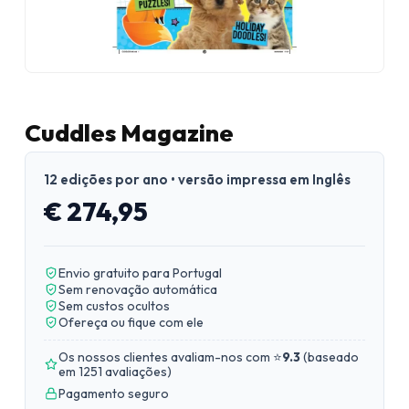
Cuddles Magazine
12 edições por ano • versão impressa em Inglês
€ 274,95
Envio gratuito para Portugal
Sem renovação automática
Sem custos ocultos
Ofereça ou fique com ele
Os nossos clientes avaliam-nos com ⭐
9.3
(
baseado
em 1251 avaliações
)
Pagamento seguro