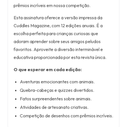
prêmios incríveis em nossa competição.
Esta assinatura oferece a versão impressa da
Cuddles Magazine, com 12 edições anuais. É a
escolha perfeita para crianças curiosas que
adoram aprender sobre seus amigos peludos
favoritos. Aproveite a diversão interminável e
educativa proporcionada por esta revista única.
O que esperar em cada edição:
Aventuras emocionantes com animais.
Quebra-cabeças e quizzes divertidos.
Fatos surpreendentes sobre animais.
Atividades de artesanato criativas.
Competição de desenhos com prêmios incríveis.