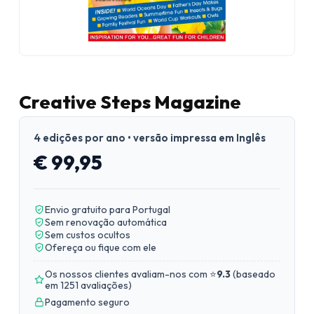
Creative Steps Magazine
4 edições por ano • versão impressa em Inglês
€ 99,95
Envio gratuito para Portugal
Sem renovação automática
Sem custos ocultos
Ofereça ou fique com ele
Os nossos clientes avaliam-nos com ⭐
9.3
(
baseado
em 1251 avaliações
)
Pagamento seguro