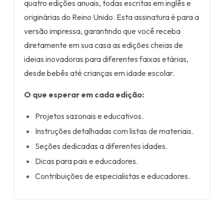
quatro edições anuais, todas escritas em inglês e
originárias do Reino Unido. Esta assinatura é para a
versão impressa, garantindo que você receba
diretamente em sua casa as edições cheias de
ideias inovadoras para diferentes faixas etárias,
desde bebês até crianças em idade escolar.
O que esperar em cada edição:
Projetos sazonais e educativos.
Instruções detalhadas com listas de materiais.
Seções dedicadas a diferentes idades.
Dicas para pais e educadores.
Contribuições de especialistas e educadores.