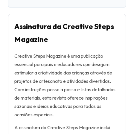
Assinatura da Creative Steps
Magazine
Creative Steps Magazine é uma publicação
essencial para pais e educadores que desejam
estimular a criatividade das crianças através de
projetos de artesanato e atividades divertidas.
Com instruções passo a passo e listas detalhadas
de materiais, esta revista oferece inspirações
sazonais e ideias educativas para todas as
ocasiões especiais.
A assinatura da Creative Steps Magazine inclui