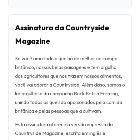
Assinatura da Countryside
Magazine
Se você ama tudo o que há de melhor no campo
britânico, nossas belas paisagens e tem orgulho
dos agricultores que nos trazem nossos alimentos,
você vai adorar a Countryside. Além disso, somos o
lar orgulhoso da campanha Back British Farming,
unindo todos os que são apaixonados pela comida
britânica e pelas pessoas que a cultivam.
Esta assinatura oferece a versão impressa da
Countryside Magazine, escrita em inglês e