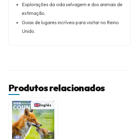
Explorações da vida selvagem e dos animais de
estimação.
Guias de lugares incríveis para visitar no Reino
Unido.
Produtos relacionados
Inglês