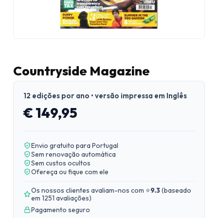
Countryside Magazine
12 edições por ano • versão impressa em Inglês
€ 149,95
Envio gratuito para Portugal
Sem renovação automática
Sem custos ocultos
Ofereça ou fique com ele
Os nossos clientes avaliam-nos com ⭐
9.3
(
baseado
em 1251 avaliações
)
Pagamento seguro