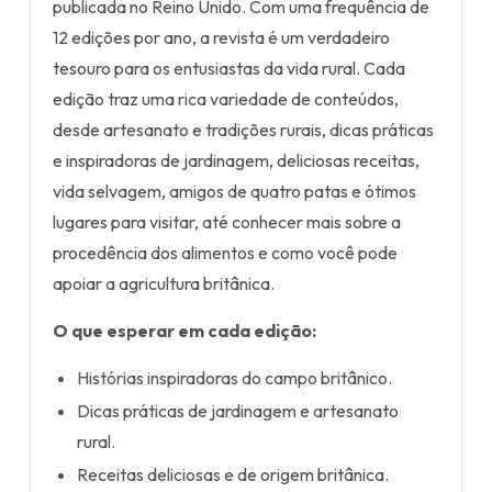
publicada no Reino Unido. Com uma frequência de
12 edições por ano, a revista é um verdadeiro
tesouro para os entusiastas da vida rural. Cada
edição traz uma rica variedade de conteúdos,
desde artesanato e tradições rurais, dicas práticas
e inspiradoras de jardinagem, deliciosas receitas,
vida selvagem, amigos de quatro patas e ótimos
lugares para visitar, até conhecer mais sobre a
procedência dos alimentos e como você pode
apoiar a agricultura britânica.
O que esperar em cada edição:
Histórias inspiradoras do campo britânico.
Dicas práticas de jardinagem e artesanato
rural.
Receitas deliciosas e de origem britânica.