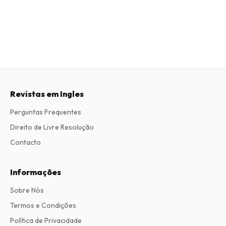
Revistas em Ingles
Perguntas Frequentes
Direito de Livre Resolução
Contacto
Informações
Sobre Nós
Termos e Condições
Política de Privacidade